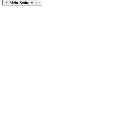
Mehr Sedra Miner