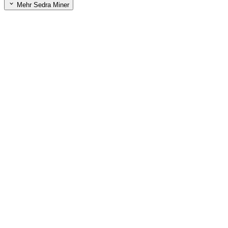
Mehr Sedra Miner