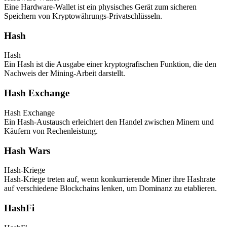
Eine Hardware-Wallet ist ein physisches Gerät zum sicheren
Speichern von Kryptowährungs-Privatschlüsseln.
Hash
Hash
Ein Hash ist die Ausgabe einer kryptografischen Funktion, die den
Nachweis der Mining-Arbeit darstellt.
Hash Exchange
Hash Exchange
Ein Hash-Austausch erleichtert den Handel zwischen Minern und
Käufern von Rechenleistung.
Hash Wars
Hash-Kriege
Hash-Kriege treten auf, wenn konkurrierende Miner ihre Hashrate
auf verschiedene Blockchains lenken, um Dominanz zu etablieren.
HashFi