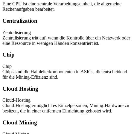
Eine CPU ist eine zentrale Verarbeitungseinheit, die allgemeine
Rechenaufgaben bearbeitet.
Centralization
Zentralisierung
Zentralisierung tritt auf, wenn die Kontrolle über ein Netzwerk oder
eine Ressource in wenigen Händen konzentriert ist.
Chip
Chip
Chips sind die Halbleiterkomponenten in ASICs, die entscheidend
für die Mining-Effizienz sind.
Cloud Hosting
Cloud-Hosting
Cloud-Hosting ermöglicht es Einzelpersonen, Mining-Hardware zu
besitzen, die in einer entfernten Einrichtung gehostet wird.
Cloud Mining