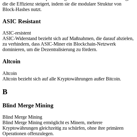
die die Effizienz steigert, indem sie die modulare Struktur von
Block-Hashes nutzt.
ASIC Resistant
ASIC-resistent
ASIC-Widerstand bezieht sich auf Maßnahmen, die darauf abzielen,
zu verhindern, dass ASIC-Miner ein Blockchain-Netzwerk
dominieren, um die Dezentralisierung zu fördern.
Altcoin
Altcoin
Altcoin bezieht sich auf alle Kryptowährungen außer Bitcoin.
B
Blind Merge Mining
Blind Merge Mining
Blind Merge Mining ermöglicht es Minern, mehrere
Kryptowährungen gleichzeitig zu schürfen, ohne ihre primären
Operationen offenzulegen.