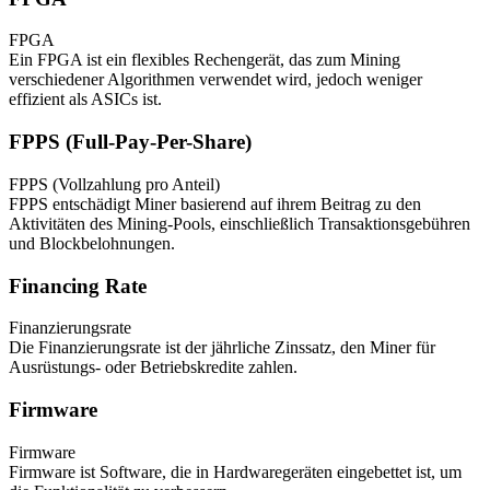
FPGA
Ein FPGA ist ein flexibles Rechengerät, das zum Mining
verschiedener Algorithmen verwendet wird, jedoch weniger
effizient als ASICs ist.
FPPS (Full-Pay-Per-Share)
FPPS (Vollzahlung pro Anteil)
FPPS entschädigt Miner basierend auf ihrem Beitrag zu den
Aktivitäten des Mining-Pools, einschließlich Transaktionsgebühren
und Blockbelohnungen.
Financing Rate
Finanzierungsrate
Die Finanzierungsrate ist der jährliche Zinssatz, den Miner für
Ausrüstungs- oder Betriebskredite zahlen.
Firmware
Firmware
Firmware ist Software, die in Hardwaregeräten eingebettet ist, um