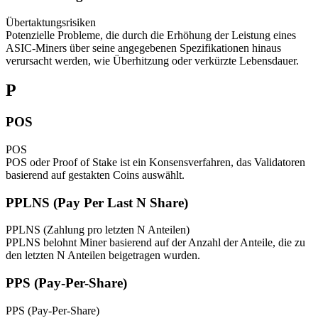
Übertaktungsrisiken
Potenzielle Probleme, die durch die Erhöhung der Leistung eines
ASIC-Miners über seine angegebenen Spezifikationen hinaus
verursacht werden, wie Überhitzung oder verkürzte Lebensdauer.
P
POS
POS
POS oder Proof of Stake ist ein Konsensverfahren, das Validatoren
basierend auf gestakten Coins auswählt.
PPLNS (Pay Per Last N Share)
PPLNS (Zahlung pro letzten N Anteilen)
PPLNS belohnt Miner basierend auf der Anzahl der Anteile, die zu
den letzten N Anteilen beigetragen wurden.
PPS (Pay-Per-Share)
PPS (Pay-Per-Share)