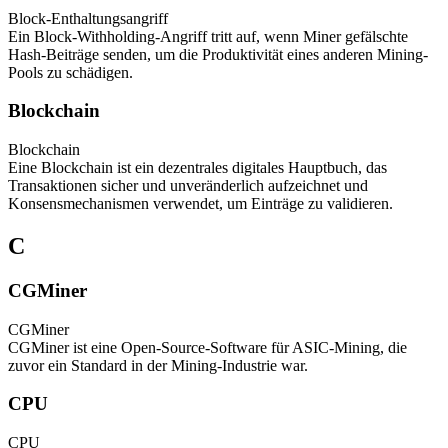
Block-Enthaltungsangriff
Ein Block-Withholding-Angriff tritt auf, wenn Miner gefälschte
Hash-Beiträge senden, um die Produktivität eines anderen Mining-
Pools zu schädigen.
Blockchain
Blockchain
Eine Blockchain ist ein dezentrales digitales Hauptbuch, das
Transaktionen sicher und unveränderlich aufzeichnet und
Konsensmechanismen verwendet, um Einträge zu validieren.
C
CGMiner
CGMiner
CGMiner ist eine Open-Source-Software für ASIC-Mining, die
zuvor ein Standard in der Mining-Industrie war.
CPU
CPU