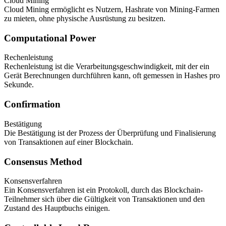
Cloud Mining
Cloud Mining ermöglicht es Nutzern, Hashrate von Mining-Farmen
zu mieten, ohne physische Ausrüstung zu besitzen.
Computational Power
Rechenleistung
Rechenleistung ist die Verarbeitungsgeschwindigkeit, mit der ein
Gerät Berechnungen durchführen kann, oft gemessen in Hashes pro
Sekunde.
Confirmation
Bestätigung
Die Bestätigung ist der Prozess der Überprüfung und Finalisierung
von Transaktionen auf einer Blockchain.
Consensus Method
Konsensverfahren
Ein Konsensverfahren ist ein Protokoll, durch das Blockchain-
Teilnehmer sich über die Gültigkeit von Transaktionen und den
Zustand des Hauptbuchs einigen.