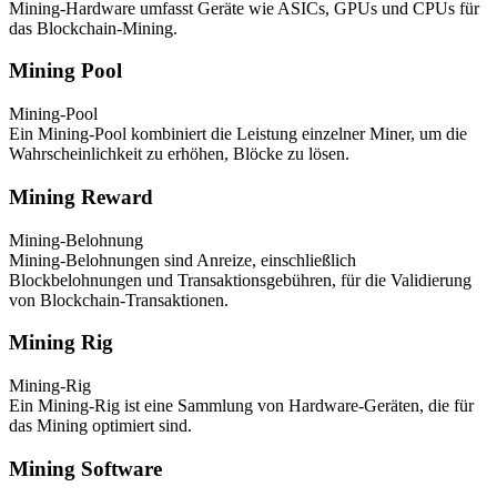
Mining-Hardware umfasst Geräte wie ASICs, GPUs und CPUs für
das Blockchain-Mining.
Mining Pool
Mining-Pool
Ein Mining-Pool kombiniert die Leistung einzelner Miner, um die
Wahrscheinlichkeit zu erhöhen, Blöcke zu lösen.
Mining Reward
Mining-Belohnung
Mining-Belohnungen sind Anreize, einschließlich
Blockbelohnungen und Transaktionsgebühren, für die Validierung
von Blockchain-Transaktionen.
Mining Rig
Mining-Rig
Ein Mining-Rig ist eine Sammlung von Hardware-Geräten, die für
das Mining optimiert sind.
Mining Software