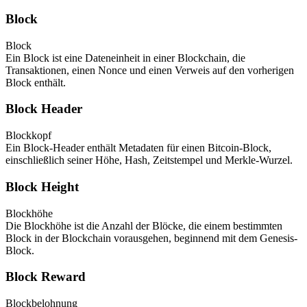
Block
Block
Ein Block ist eine Dateneinheit in einer Blockchain, die
Transaktionen, einen Nonce und einen Verweis auf den vorherigen
Block enthält.
Block Header
Blockkopf
Ein Block-Header enthält Metadaten für einen Bitcoin-Block,
einschließlich seiner Höhe, Hash, Zeitstempel und Merkle-Wurzel.
Block Height
Blockhöhe
Die Blockhöhe ist die Anzahl der Blöcke, die einem bestimmten
Block in der Blockchain vorausgehen, beginnend mit dem Genesis-
Block.
Block Reward
Blockbelohnung