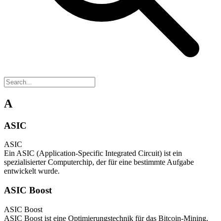
A
ASIC
ASIC
Ein ASIC (Application-Specific Integrated Circuit) ist ein
spezialisierter Computerchip, der für eine bestimmte Aufgabe
entwickelt wurde.
ASIC Boost
ASIC Boost
ASIC Boost ist eine Optimierungstechnik für das Bitcoin-Mining,