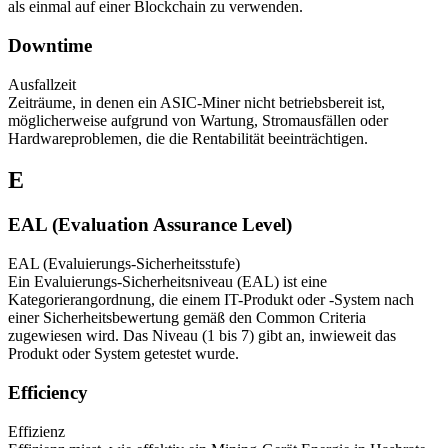
als einmal auf einer Blockchain zu verwenden.
Downtime
Ausfallzeit
Zeiträume, in denen ein ASIC-Miner nicht betriebsbereit ist,
möglicherweise aufgrund von Wartung, Stromausfällen oder
Hardwareproblemen, die die Rentabilität beeinträchtigen.
E
EAL (Evaluation Assurance Level)
EAL (Evaluierungs-Sicherheitsstufe)
Ein Evaluierungs-Sicherheitsniveau (EAL) ist eine
Kategorierangordnung, die einem IT-Produkt oder -System nach
einer Sicherheitsbewertung gemäß den Common Criteria
zugewiesen wird. Das Niveau (1 bis 7) gibt an, inwieweit das
Produkt oder System getestet wurde.
Efficiency
Effizienz