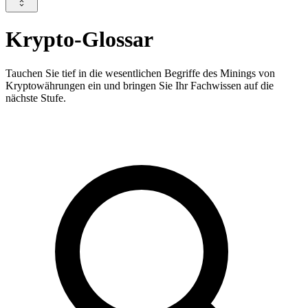
Krypto-Glossar
Tauchen Sie tief in die wesentlichen Begriffe des Minings von
Kryptowährungen ein und bringen Sie Ihr Fachwissen auf die
nächste Stufe.