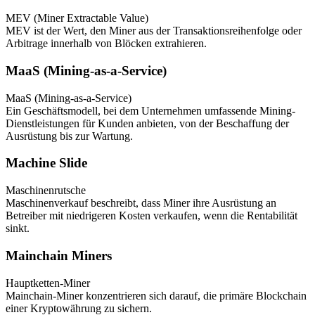
MEV (Miner Extractable Value)
MEV ist der Wert, den Miner aus der Transaktionsreihenfolge oder
Arbitrage innerhalb von Blöcken extrahieren.
MaaS (Mining-as-a-Service)
MaaS (Mining-as-a-Service)
Ein Geschäftsmodell, bei dem Unternehmen umfassende Mining-
Dienstleistungen für Kunden anbieten, von der Beschaffung der
Ausrüstung bis zur Wartung.
Machine Slide
Maschinenrutsche
Maschinenverkauf beschreibt, dass Miner ihre Ausrüstung an
Betreiber mit niedrigeren Kosten verkaufen, wenn die Rentabilität
sinkt.
Mainchain Miners
Hauptketten-Miner
Mainchain-Miner konzentrieren sich darauf, die primäre Blockchain
einer Kryptowährung zu sichern.