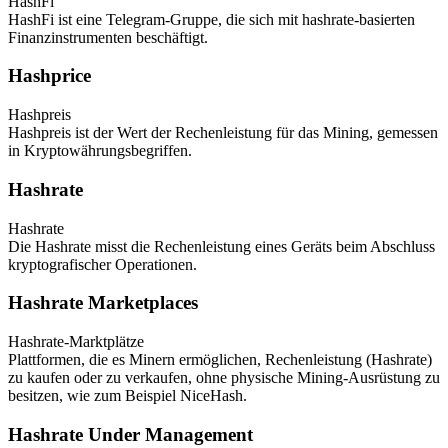
HashFi
HashFi ist eine Telegram-Gruppe, die sich mit hashrate-basierten
Finanzinstrumenten beschäftigt.
Hashprice
Hashpreis
Hashpreis ist der Wert der Rechenleistung für das Mining, gemessen
in Kryptowährungsbegriffen.
Hashrate
Hashrate
Die Hashrate misst die Rechenleistung eines Geräts beim Abschluss
kryptografischer Operationen.
Hashrate Marketplaces
Hashrate-Marktplätze
Plattformen, die es Minern ermöglichen, Rechenleistung (Hashrate)
zu kaufen oder zu verkaufen, ohne physische Mining-Ausrüstung zu
besitzen, wie zum Beispiel NiceHash.
Hashrate Under Management