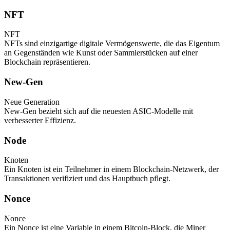
NFT
NFT
NFTs sind einzigartige digitale Vermögenswerte, die das Eigentum
an Gegenständen wie Kunst oder Sammlerstücken auf einer
Blockchain repräsentieren.
New-Gen
Neue Generation
New-Gen bezieht sich auf die neuesten ASIC-Modelle mit
verbesserter Effizienz.
Node
Knoten
Ein Knoten ist ein Teilnehmer in einem Blockchain-Netzwerk, der
Transaktionen verifiziert und das Hauptbuch pflegt.
Nonce
Nonce
Ein Nonce ist eine Variable in einem Bitcoin-Block, die Miner