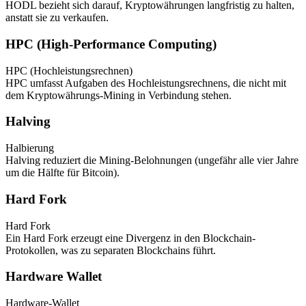
HODL bezieht sich darauf, Kryptowährungen langfristig zu halten,
anstatt sie zu verkaufen.
HPC (High-Performance Computing)
HPC (Hochleistungsrechnen)
HPC umfasst Aufgaben des Hochleistungsrechnens, die nicht mit
dem Kryptowährungs-Mining in Verbindung stehen.
Halving
Halbierung
Halving reduziert die Mining-Belohnungen (ungefähr alle vier Jahre
um die Hälfte für Bitcoin).
Hard Fork
Hard Fork
Ein Hard Fork erzeugt eine Divergenz in den Blockchain-
Protokollen, was zu separaten Blockchains führt.
Hardware Wallet
Hardware-Wallet