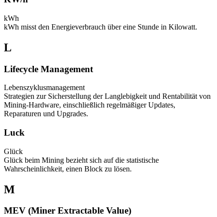
kWh
kWh misst den Energieverbrauch über eine Stunde in Kilowatt.
L
Lifecycle Management
Lebenszyklusmanagement
Strategien zur Sicherstellung der Langlebigkeit und Rentabilität von
Mining-Hardware, einschließlich regelmäßiger Updates,
Reparaturen und Upgrades.
Luck
Glück
Glück beim Mining bezieht sich auf die statistische
Wahrscheinlichkeit, einen Block zu lösen.
M
MEV (Miner Extractable Value)