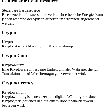
Controllable Load Resource
Steuerbare Lastressource
Eine steuerbare Lastressource verbraucht erhebliche Energie, kann
jedoch während der Spitzenlastzeiten im Stromnetz abgeschaltet
werden.
Crypto
Krypto
Krypto ist eine Abkürzung für Kryptowährung.
Crypto Coin
Krypto-Münze
Eine Kryptowährung ist eine Einheit digitaler Währung, die für
Transaktionen und Wertübertragungen verwendet wird.
Cryptocurrency
Kryptowährung
Kryptowährung ist eine dezentrale digitale Währung, die durch
Kryptografie gesichert und auf einem Blockchain-Netzwerk
betrieben wird.