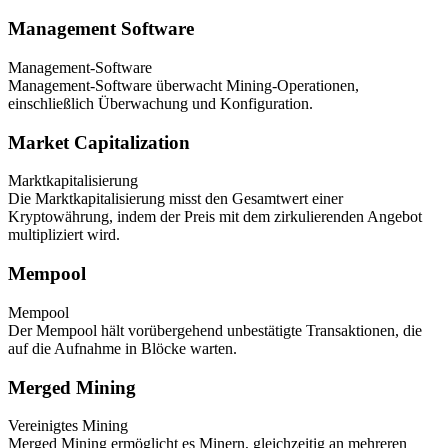
Management Software
Management-Software
Management-Software überwacht Mining-Operationen,
einschließlich Überwachung und Konfiguration.
Market Capitalization
Marktkapitalisierung
Die Marktkapitalisierung misst den Gesamtwert einer
Kryptowährung, indem der Preis mit dem zirkulierenden Angebot
multipliziert wird.
Mempool
Mempool
Der Mempool hält vorübergehend unbestätigte Transaktionen, die
auf die Aufnahme in Blöcke warten.
Merged Mining
Vereinigtes Mining
Merged Mining ermöglicht es Minern, gleichzeitig an mehreren