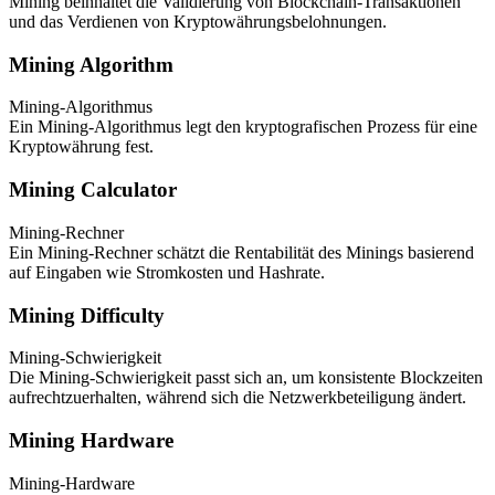
Mining beinhaltet die Validierung von Blockchain-Transaktionen
und das Verdienen von Kryptowährungsbelohnungen.
Mining Algorithm
Mining-Algorithmus
Ein Mining-Algorithmus legt den kryptografischen Prozess für eine
Kryptowährung fest.
Mining Calculator
Mining-Rechner
Ein Mining-Rechner schätzt die Rentabilität des Minings basierend
auf Eingaben wie Stromkosten und Hashrate.
Mining Difficulty
Mining-Schwierigkeit
Die Mining-Schwierigkeit passt sich an, um konsistente Blockzeiten
aufrechtzuerhalten, während sich die Netzwerkbeteiligung ändert.
Mining Hardware
Mining-Hardware