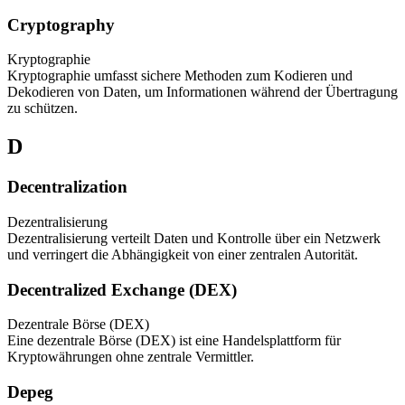
Cryptography
Kryptographie
Kryptographie umfasst sichere Methoden zum Kodieren und
Dekodieren von Daten, um Informationen während der Übertragung
zu schützen.
D
Decentralization
Dezentralisierung
Dezentralisierung verteilt Daten und Kontrolle über ein Netzwerk
und verringert die Abhängigkeit von einer zentralen Autorität.
Decentralized Exchange (DEX)
Dezentrale Börse (DEX)
Eine dezentrale Börse (DEX) ist eine Handelsplattform für
Kryptowährungen ohne zentrale Vermittler.
Depeg