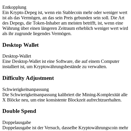
Entkopplung
Ein Krypto-Depeg ist, wenn ein Stablecoin mehr oder weniger wert
ist als das Vermögen, an das sein Preis gebunden sein soll. Die Art
des Depegs, die Token-Inhaber am meisten betrifft, ist, wenn eine
Währung über einen längeren Zeitraum erheblich weniger wert wird
als ihr zugrunde liegendes Vermögen.
Desktop Wallet
Desktop-Wallet
Eine Desktop-Wallet ist eine Software, die auf einem Computer
installiert ist, um Kryptowährungsbestände zu verwalten.
Difficulty Adjustment
Schwierigkeitsanpassung
Die Schwierigkeitsanpassung kalibriert die Mining-Komplexität alle
X Blöcke neu, um eine konsistente Blockzeit aufrechtzuerhalten.
Double Spend
Doppelausgabe
Doppelausgabe ist der Versuch, dasselbe Kryptowährungscoin mehr