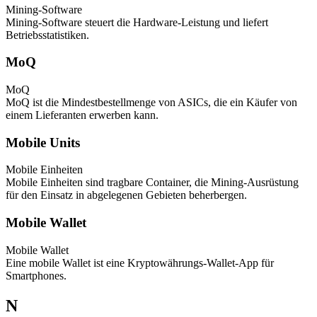
Mining-Software
Mining-Software steuert die Hardware-Leistung und liefert
Betriebsstatistiken.
MoQ
MoQ
MoQ ist die Mindestbestellmenge von ASICs, die ein Käufer von
einem Lieferanten erwerben kann.
Mobile Units
Mobile Einheiten
Mobile Einheiten sind tragbare Container, die Mining-Ausrüstung
für den Einsatz in abgelegenen Gebieten beherbergen.
Mobile Wallet
Mobile Wallet
Eine mobile Wallet ist eine Kryptowährungs-Wallet-App für
Smartphones.
N