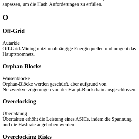
anpassen, um die Hash-Anforderungen zu erfüllen.
O
Off-Grid
Autarkie
Off-Grid-Mining nutzt unabhängige Energiequellen und umgeht das
Hauptstromnetz.
Orphan Blocks
Waisenblöcke
Orphan-Blöcke werden geschürft, aber aufgrund von
Netzwerkverzögerungen von der Haupt-Blockchain ausgeschlossen.
Overclocking
Übertaktung
Übertakten erhöht die Leistung eines ASICs, indem die Spannung
und die Hashrate angehoben werden.
Overclocking Risks