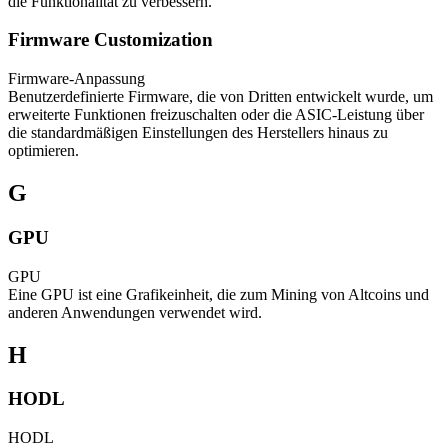
die Funktionalität zu verbessern.
Firmware Customization
Firmware-Anpassung
Benutzerdefinierte Firmware, die von Dritten entwickelt wurde, um
erweiterte Funktionen freizuschalten oder die ASIC-Leistung über
die standardmäßigen Einstellungen des Herstellers hinaus zu
optimieren.
G
GPU
GPU
Eine GPU ist eine Grafikeinheit, die zum Mining von Altcoins und
anderen Anwendungen verwendet wird.
H
HODL
HODL