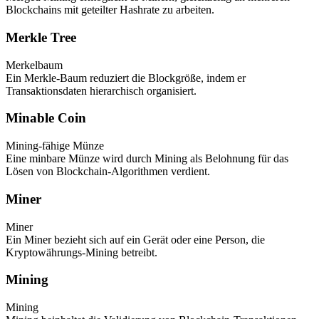
Blockchains mit geteilter Hashrate zu arbeiten.
Merkle Tree
Merkelbaum
Ein Merkle-Baum reduziert die Blockgröße, indem er
Transaktionsdaten hierarchisch organisiert.
Minable Coin
Mining-fähige Münze
Eine minbare Münze wird durch Mining als Belohnung für das
Lösen von Blockchain-Algorithmen verdient.
Miner
Miner
Ein Miner bezieht sich auf ein Gerät oder eine Person, die
Kryptowährungs-Mining betreibt.
Mining
Mining