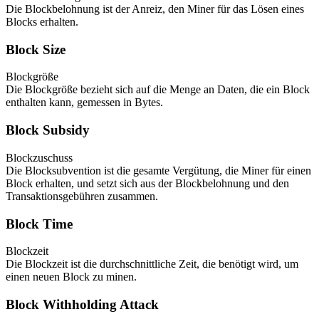
Die Blockbelohnung ist der Anreiz, den Miner für das Lösen eines
Blocks erhalten.
Block Size
Blockgröße
Die Blockgröße bezieht sich auf die Menge an Daten, die ein Block
enthalten kann, gemessen in Bytes.
Block Subsidy
Blockzuschuss
Die Blocksubvention ist die gesamte Vergütung, die Miner für einen
Block erhalten, und setzt sich aus der Blockbelohnung und den
Transaktionsgebühren zusammen.
Block Time
Blockzeit
Die Blockzeit ist die durchschnittliche Zeit, die benötigt wird, um
einen neuen Block zu minen.
Block Withholding Attack