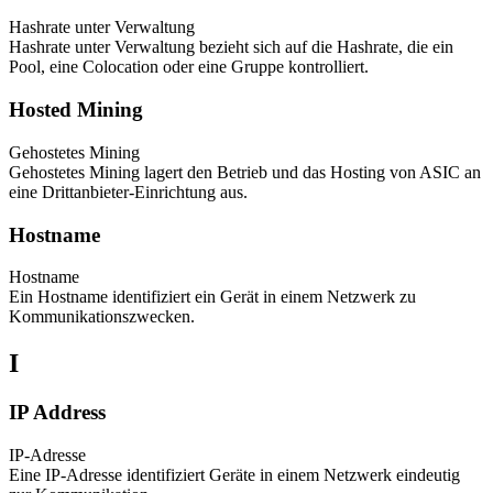
Hashrate unter Verwaltung
Hashrate unter Verwaltung bezieht sich auf die Hashrate, die ein
Pool, eine Colocation oder eine Gruppe kontrolliert.
Hosted Mining
Gehostetes Mining
Gehostetes Mining lagert den Betrieb und das Hosting von ASIC an
eine Drittanbieter-Einrichtung aus.
Hostname
Hostname
Ein Hostname identifiziert ein Gerät in einem Netzwerk zu
Kommunikationszwecken.
I
IP Address
IP-Adresse
Eine IP-Adresse identifiziert Geräte in einem Netzwerk eindeutig