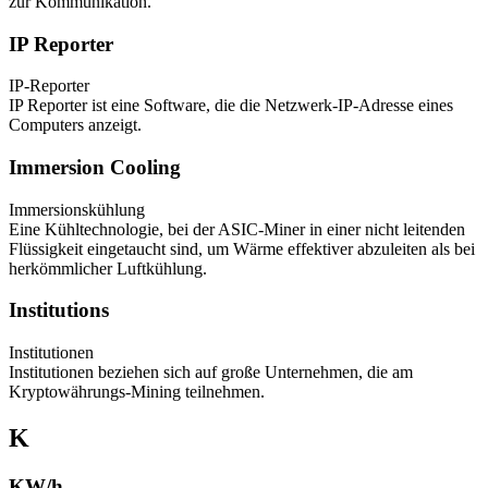
zur Kommunikation.
IP Reporter
IP-Reporter
IP Reporter ist eine Software, die die Netzwerk-IP-Adresse eines
Computers anzeigt.
Immersion Cooling
Immersionskühlung
Eine Kühltechnologie, bei der ASIC-Miner in einer nicht leitenden
Flüssigkeit eingetaucht sind, um Wärme effektiver abzuleiten als bei
herkömmlicher Luftkühlung.
Institutions
Institutionen
Institutionen beziehen sich auf große Unternehmen, die am
Kryptowährungs-Mining teilnehmen.
K
KW/h