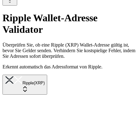
Ripple Wallet-Adresse
Validator
Überprüfen Sie, ob eine Ripple (XRP) Wallet-Adresse gültig ist,
bevor Sie Gelder senden. Verhindern Sie kostspielige Fehler, indem
Sie Adressen sofort überprüfen.
Erkennt automatisch das Adressformat von Ripple.
Ripple
(
XRP
)