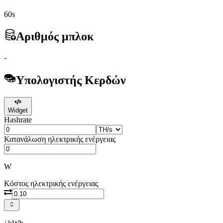
60s
Αριθμός μπλοκ
-
Υπολογιστής Κερδών
Widget
Hashrate
Κατανάλωση ηλεκτρικής ενέργειας
W
Κόστος ηλεκτρικής ενέργειας