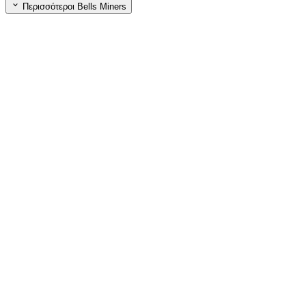
Περισσότεροι Bells Miners