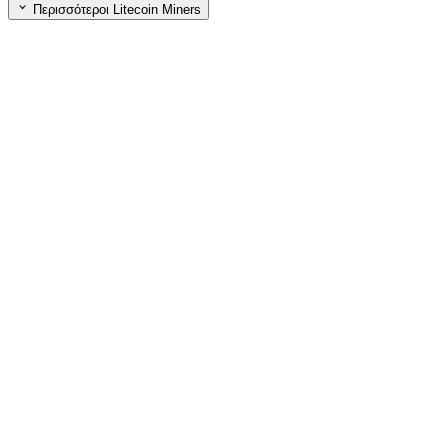
Περισσότεροι Litecoin Miners