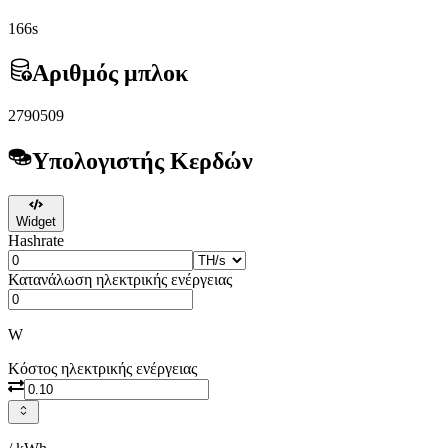
166s
Αριθμός μπλοκ
2790509
Υπολογιστής Κερδών
Widget
Hashrate
Κατανάλωση ηλεκτρικής ενέργειας
W
Κόστος ηλεκτρικής ενέργειας