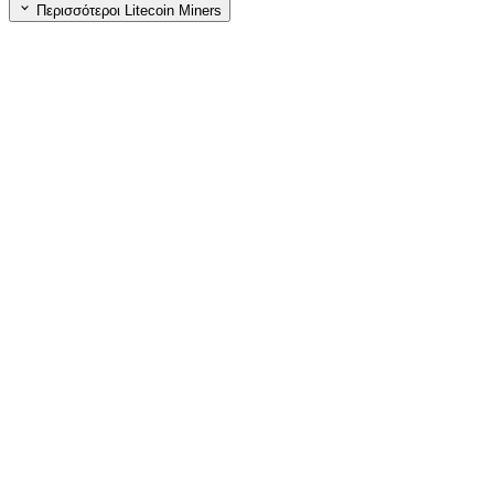
Περισσότεροι Litecoin Miners