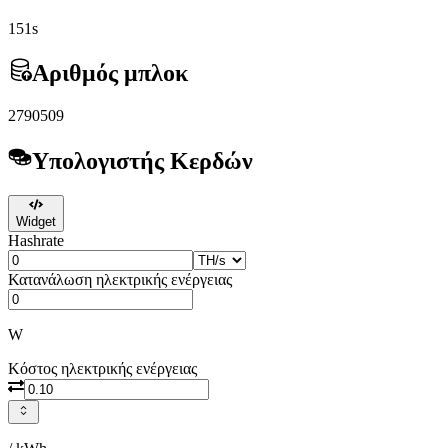
151s
Αριθμός μπλοκ
2790509
Υπολογιστής Κερδών
Widget
Hashrate
Κατανάλωση ηλεκτρικής ενέργειας
W
Κόστος ηλεκτρικής ενέργειας