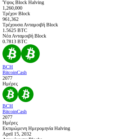
Ύψος Block Halving
1,260,000
Τρέχον Block
961,362
Τρέχουσα Ανταμοιβή Block
1.5625
BTC
Νέα Ανταμοιβή Block
0.7813
BTC
BCH
BitcoinCash
2077
Ημέρες
BCH
BitcoinCash
2077
Ημέρες
Εκτιμώμενη Ημερομηνία Halving
April 15, 2032