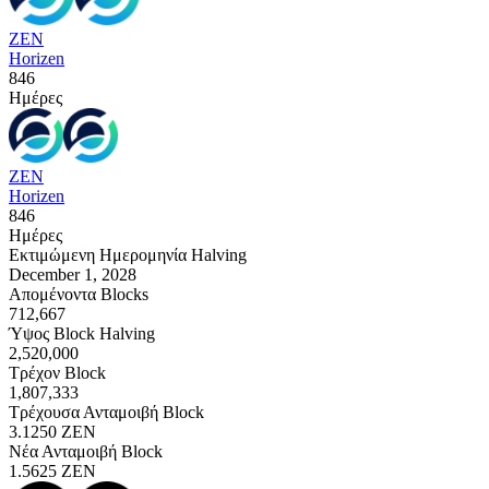
ZEN
Horizen
846
Ημέρες
ZEN
Horizen
846
Ημέρες
Εκτιμώμενη Ημερομηνία Halving
December 1, 2028
Απομένοντα Blocks
712,667
Ύψος Block Halving
2,520,000
Τρέχον Block
1,807,333
Τρέχουσα Ανταμοιβή Block
3.1250
ZEN
Νέα Ανταμοιβή Block
1.5625
ZEN