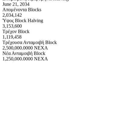
June 21, 2034
Απομένοντα Blocks
2,034,142
Ύψος Block Halving
3,153,600
Τρέχον Block
1,119,458
Τρέχουσα Ανταμοιβή Block
2,500,000.0000
NEXA
Νέα Ανταμοιβή Block
1,250,000.0000
NEXA