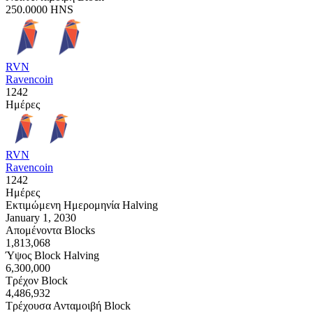
250.0000
HNS
RVN
Ravencoin
1242
Ημέρες
RVN
Ravencoin
1242
Ημέρες
Εκτιμώμενη Ημερομηνία Halving
January 1, 2030
Απομένοντα Blocks
1,813,068
Ύψος Block Halving
6,300,000
Τρέχον Block
4,486,932
Τρέχουσα Ανταμοιβή Block