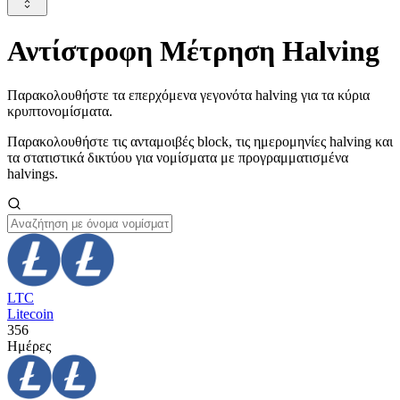
Αντίστροφη Μέτρηση Halving
Παρακολουθήστε τα επερχόμενα γεγονότα halving για τα κύρια
κρυπτονομίσματα.
Παρακολουθήστε τις ανταμοιβές block, τις ημερομηνίες halving και
τα στατιστικά δικτύου για νομίσματα με προγραμματισμένα
halvings.
LTC
Litecoin
356
Ημέρες