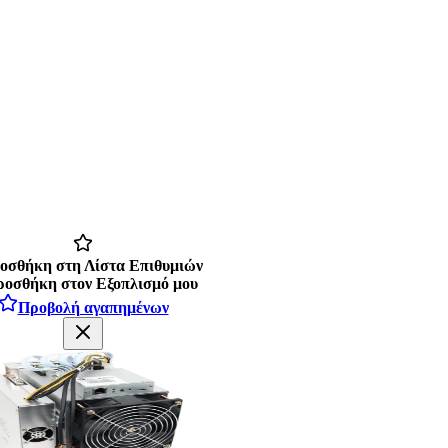
οσθήκη στη Λίστα Επιθυμιών
οσθήκη στον Εξοπλισμό μου
Προβολή αγαπημένων