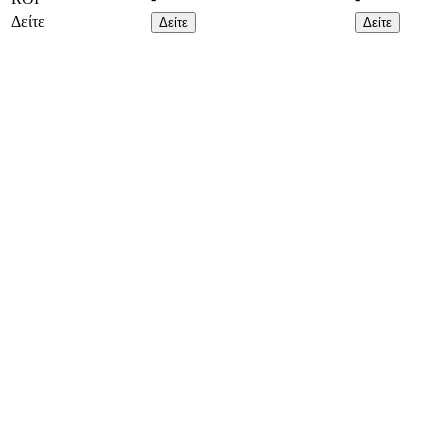
Δείτε
Δείτε
Δείτε