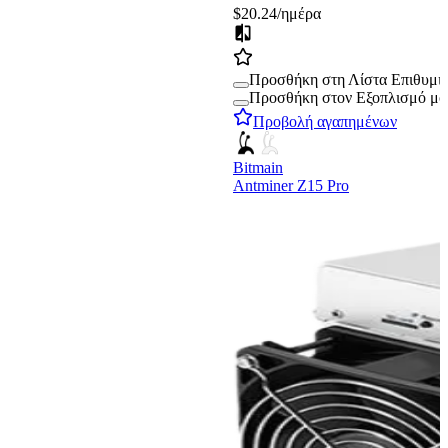
$20.24
/ημέρα
Προσθήκη στη Λίστα Επιθυμι
Προσθήκη στον Εξοπλισμό μο
Προβολή αγαπημένων
Bitmain
Antminer Z15 Pro