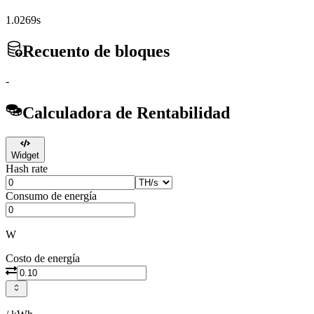
1.0269s
Recuento de bloques
-
Calculadora de Rentabilidad
Widget
Hash rate
Consumo de energía
W
Costo de energía