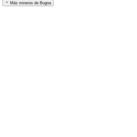
Más mineros de Bugna