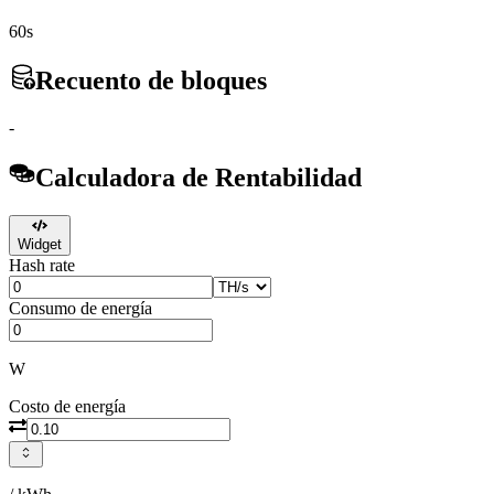
60s
Recuento de bloques
-
Calculadora de Rentabilidad
Widget
Hash rate
Consumo de energía
W
Costo de energía