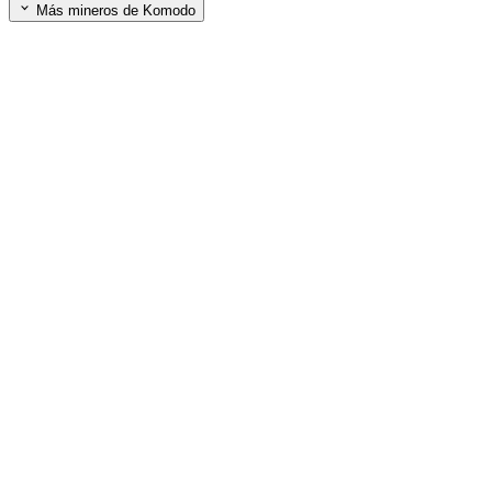
Más mineros de Komodo