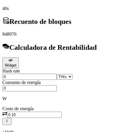
40s
Recuento de bloques
848976
Calculadora de Rentabilidad
Widget
Hash rate
Consumo de energía
W
Costo de energía