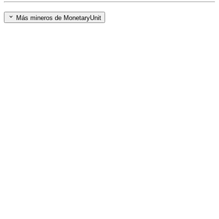
Más mineros de MonetaryUnit