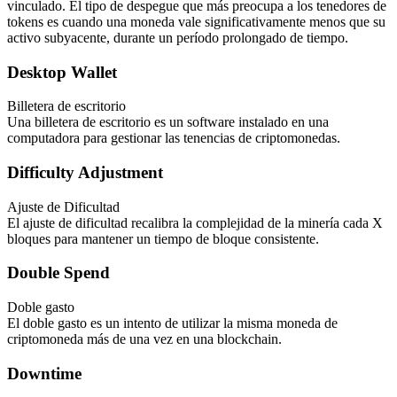
vinculado. El tipo de despegue que más preocupa a los tenedores de
tokens es cuando una moneda vale significativamente menos que su
activo subyacente, durante un período prolongado de tiempo.
Desktop Wallet
Billetera de escritorio
Una billetera de escritorio es un software instalado en una
computadora para gestionar las tenencias de criptomonedas.
Difficulty Adjustment
Ajuste de Dificultad
El ajuste de dificultad recalibra la complejidad de la minería cada X
bloques para mantener un tiempo de bloque consistente.
Double Spend
Doble gasto
El doble gasto es un intento de utilizar la misma moneda de
criptomoneda más de una vez en una blockchain.
Downtime