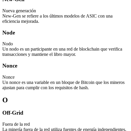
Nueva generación
New-Gen se refiere a los últimos modelos de ASIC con una
eficiencia mejorada.
Node
Nodo
Un nodo es un participante en una red de blockchain que verifica
transacciones y mantiene el libro mayor.
Nonce
Nonce
Un nonce es una variable en un bloque de Bitcoin que los mineros
ajustan para cumplir con los requisitos de hash.
O
Off-Grid
Fuera de la red
La minería fuera de la red utiliza fuentes de energía independientes,