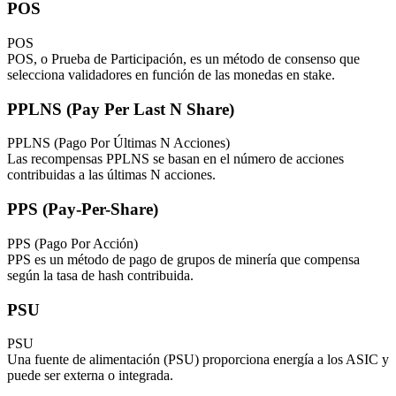
POS
POS
POS, o Prueba de Participación, es un método de consenso que
selecciona validadores en función de las monedas en stake.
PPLNS (Pay Per Last N Share)
PPLNS (Pago Por Últimas N Acciones)
Las recompensas PPLNS se basan en el número de acciones
contribuidas a las últimas N acciones.
PPS (Pay-Per-Share)
PPS (Pago Por Acción)
PPS es un método de pago de grupos de minería que compensa
según la tasa de hash contribuida.
PSU
PSU
Una fuente de alimentación (PSU) proporciona energía a los ASIC y
puede ser externa o integrada.