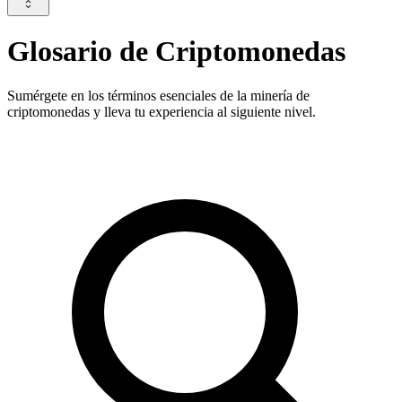
Glosario de Criptomonedas
Sumérgete en los términos esenciales de la minería de
criptomonedas y lleva tu experiencia al siguiente nivel.