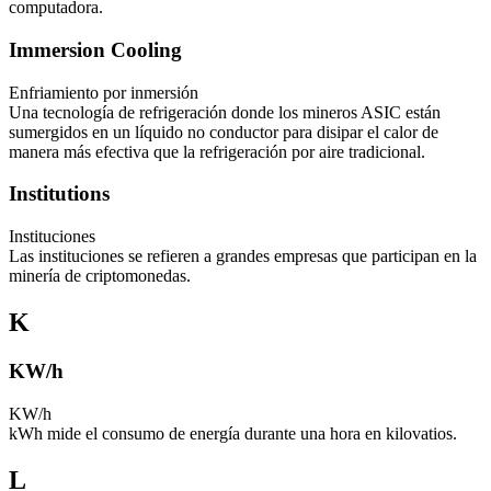
computadora.
Immersion Cooling
Enfriamiento por inmersión
Una tecnología de refrigeración donde los mineros ASIC están
sumergidos en un líquido no conductor para disipar el calor de
manera más efectiva que la refrigeración por aire tradicional.
Institutions
Instituciones
Las instituciones se refieren a grandes empresas que participan en la
minería de criptomonedas.
K
KW/h
KW/h
kWh mide el consumo de energía durante una hora en kilovatios.
L