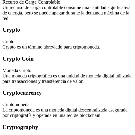
Recurso de Carga Controlable
Un recurso de carga controlable consume una cantidad significativa
de energía, pero se puede apagar durante la demanda máxima de la
red.
Crypto
Cripto
Crypto es un término abreviado para criptomoneda.
Crypto Coin
Moneda Cripto
Una moneda criptográfica es una unidad de moneda digital utilizada
para transacciones y transferencia de valor.
Cryptocurrency
Criptomoneda
La criptomoneda es una moneda digital descentralizada asegurada
por criptografía y operada en una red de blockchain.
Cryptography