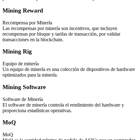
Mining Reward
Recompensa por Minería
Las recompensas por minería son incentivos, que incluyen
recompensas por bloque y tarifas de transacción, por validar
transacciones en la blockchain.
Mining Rig
Equipo de minería
Un equipo de minería es una colección de dispositivos de hardware
optimizados para la minería.
Mining Software
Software de Minería
El software de minería controla el rendimiento del hardware y
proporciona estadísticas operativas.
MoQ
MoQ