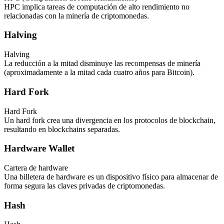
HPC implica tareas de computación de alto rendimiento no
relacionadas con la minería de criptomonedas.
Halving
Halving
La reducción a la mitad disminuye las recompensas de minería
(aproximadamente a la mitad cada cuatro años para Bitcoin).
Hard Fork
Hard Fork
Un hard fork crea una divergencia en los protocolos de blockchain,
resultando en blockchains separadas.
Hardware Wallet
Cartera de hardware
Una billetera de hardware es un dispositivo físico para almacenar de
forma segura las claves privadas de criptomonedas.
Hash