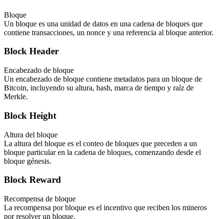
Bloque
Un bloque es una unidad de datos en una cadena de bloques que
contiene transacciones, un nonce y una referencia al bloque anterior.
Block Header
Encabezado de bloque
Un encabezado de bloque contiene metadatos para un bloque de
Bitcoin, incluyendo su altura, hash, marca de tiempo y raíz de
Merkle.
Block Height
Altura del bloque
La altura del bloque es el conteo de bloques que preceden a un
bloque particular en la cadena de bloques, comenzando desde el
bloque génesis.
Block Reward
Recompensa de bloque
La recompensa por bloque es el incentivo que reciben los mineros
por resolver un bloque.