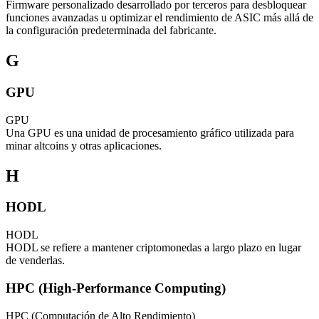
Firmware personalizado desarrollado por terceros para desbloquear
funciones avanzadas u optimizar el rendimiento de ASIC más allá de
la configuración predeterminada del fabricante.
G
GPU
GPU
Una GPU es una unidad de procesamiento gráfico utilizada para
minar altcoins y otras aplicaciones.
H
HODL
HODL
HODL se refiere a mantener criptomonedas a largo plazo en lugar
de venderlas.
HPC (High-Performance Computing)
HPC (Computación de Alto Rendimiento)