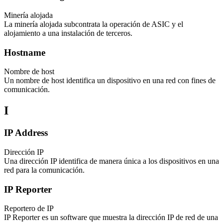
Minería alojada
La minería alojada subcontrata la operación de ASIC y el
alojamiento a una instalación de terceros.
Hostname
Nombre de host
Un nombre de host identifica un dispositivo en una red con fines de
comunicación.
I
IP Address
Dirección IP
Una dirección IP identifica de manera única a los dispositivos en una
red para la comunicación.
IP Reporter
Reportero de IP
IP Reporter es un software que muestra la dirección IP de red de una