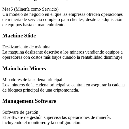
MaaS (Minería como Servicio)
Un modelo de negocio en el que las empresas ofrecen operaciones
de minería de servicio completo para clientes, desde la adquisición
de equipos hasta el mantenimiento.
Machine Slide
Deslizamiento de máquina
La máquina deslizante describe a los mineros vendiendo equipos a
operadores con costos más bajos cuando la rentabilidad disminuye.
Mainchain Miners
Minadores de la cadena principal
Los mineros de la cadena principal se centran en asegurar la cadena
de bloques principal de una criptomoneda.
Management Software
Software de gestión
El software de gestión supervisa las operaciones de minería,
incluyendo el monitoreo y la configuración.