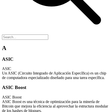
A
ASIC
ASIC
Un ASIC (Circuito Integrado de Aplicación Específica) es un chip
de computadora especializado diseñado para una tarea específica.
ASIC Boost
ASIC Boost
ASIC Boost es una técnica de optimización para la minería de
Bitcoin que mejora la eficiencia al aprovechar la estructura modular
de los hashes de bloques.