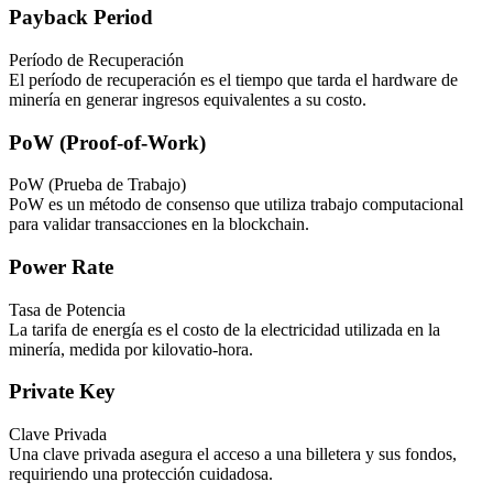
Payback Period
Período de Recuperación
El período de recuperación es el tiempo que tarda el hardware de
minería en generar ingresos equivalentes a su costo.
PoW (Proof-of-Work)
PoW (Prueba de Trabajo)
PoW es un método de consenso que utiliza trabajo computacional
para validar transacciones en la blockchain.
Power Rate
Tasa de Potencia
La tarifa de energía es el costo de la electricidad utilizada en la
minería, medida por kilovatio-hora.
Private Key
Clave Privada
Una clave privada asegura el acceso a una billetera y sus fondos,
requiriendo una protección cuidadosa.