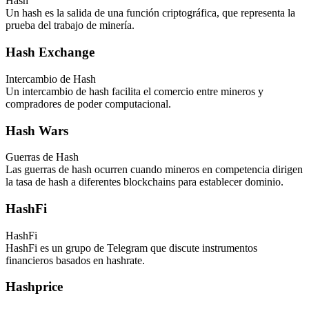
Hash
Un hash es la salida de una función criptográfica, que representa la
prueba del trabajo de minería.
Hash Exchange
Intercambio de Hash
Un intercambio de hash facilita el comercio entre mineros y
compradores de poder computacional.
Hash Wars
Guerras de Hash
Las guerras de hash ocurren cuando mineros en competencia dirigen
la tasa de hash a diferentes blockchains para establecer dominio.
HashFi
HashFi
HashFi es un grupo de Telegram que discute instrumentos
financieros basados en hashrate.
Hashprice