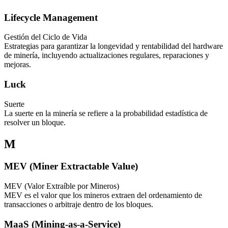
Lifecycle Management
Gestión del Ciclo de Vida
Estrategias para garantizar la longevidad y rentabilidad del hardware
de minería, incluyendo actualizaciones regulares, reparaciones y
mejoras.
Luck
Suerte
La suerte en la minería se refiere a la probabilidad estadística de
resolver un bloque.
M
MEV (Miner Extractable Value)
MEV (Valor Extraíble por Mineros)
MEV es el valor que los mineros extraen del ordenamiento de
transacciones o arbitraje dentro de los bloques.
MaaS (Mining-as-a-Service)