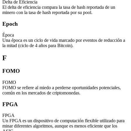
Delta de Eficiencia
El delta de eficiencia compara la tasa de hash reportada de un
minero con la tasa de hash reportada por su pool.
Epoch
Época
Una época es un ciclo de vida marcado por eventos de reducción a
la mitad (ciclo de 4 años para Bitcoin).
F
FOMO
FOMO
FOMO se refiere al miedo a perderse oportunidades potenciales,
común en los mercados de criptomonedas.
FPGA
FPGA
Un FPGA es un dispositivo de computación flexible utilizado para
minar diferentes algoritmos, aunque es menos eficiente que los