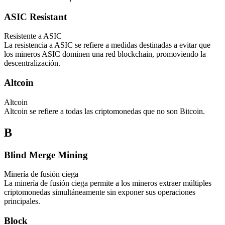
ASIC Resistant
Resistente a ASIC
La resistencia a ASIC se refiere a medidas destinadas a evitar que
los mineros ASIC dominen una red blockchain, promoviendo la
descentralización.
Altcoin
Altcoin
Altcoin se refiere a todas las criptomonedas que no son Bitcoin.
B
Blind Merge Mining
Minería de fusión ciega
La minería de fusión ciega permite a los mineros extraer múltiples
criptomonedas simultáneamente sin exponer sus operaciones
principales.
Block