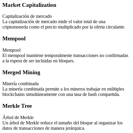
Market Capitalization
Capitalización de mercado
La capitalización de mercado mide el valor total de una
criptomoneda como el precio multiplicado por la oferta circulante.
Mempool
Mempool
El mempool mantiene temporalmente transacciones no confirmadas
a la espera de ser incluidas en bloques.
Merged Mining
Minería combinada
La minería combinada permite a los mineros trabajar en múltiples
blockchains simultáneamente con una tasa de hash compartida.
Merkle Tree
Árbol de Merkle
Un árbol de Merkle reduce el tamaño del bloque al organizar los
datos de transacciones de manera jerárquica.