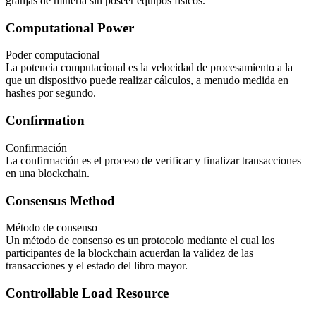
granjas de minería sin poseer equipos físicos.
Computational Power
Poder computacional
La potencia computacional es la velocidad de procesamiento a la
que un dispositivo puede realizar cálculos, a menudo medida en
hashes por segundo.
Confirmation
Confirmación
La confirmación es el proceso de verificar y finalizar transacciones
en una blockchain.
Consensus Method
Método de consenso
Un método de consenso es un protocolo mediante el cual los
participantes de la blockchain acuerdan la validez de las
transacciones y el estado del libro mayor.
Controllable Load Resource