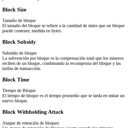
Block Size
Tamaño de bloque
El tamaño del bloque se refiere a la cantidad de datos que un bloque
puede contener, medida en bytes.
Block Subsidy
Subsidio de bloque
La subvención por bloque es la compensación total que los mineros
reciben de un bloque, combinando la recompensa del bloque y las
tarifas de transacción.
Block Time
Tiempo de Bloque
El tiempo de bloque es el tiempo promedio que se tarda en minar un
nuevo bloque.
Block Withholding Attack
Ataque de retención de bloques