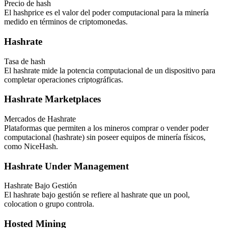
Precio de hash
El hashprice es el valor del poder computacional para la minería
medido en términos de criptomonedas.
Hashrate
Tasa de hash
El hashrate mide la potencia computacional de un dispositivo para
completar operaciones criptográficas.
Hashrate Marketplaces
Mercados de Hashrate
Plataformas que permiten a los mineros comprar o vender poder
computacional (hashrate) sin poseer equipos de minería físicos,
como NiceHash.
Hashrate Under Management
Hashrate Bajo Gestión
El hashrate bajo gestión se refiere al hashrate que un pool,
colocation o grupo controla.
Hosted Mining