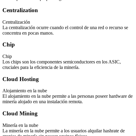
Centralization
Centralización
La centralización ocurre cuando el control de una red o recurso se
concentra en pocas manos.
Chip
Chip
Los chips son los componentes semiconductores en los ASIC,
cruciales para la eficiencia de la minería.
Cloud Hosting
Alojamiento en la nube
El alojamiento en la nube permite a las personas poseer hardware de
minería alojado en una instalación remota.
Cloud Mining
Minería en la nube
La minería en la nube permite a los usuarios alquilar hashrate de