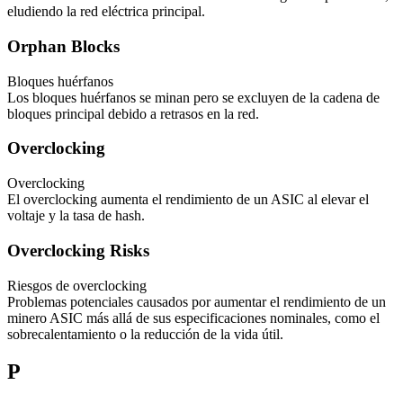
eludiendo la red eléctrica principal.
Orphan Blocks
Bloques huérfanos
Los bloques huérfanos se minan pero se excluyen de la cadena de
bloques principal debido a retrasos en la red.
Overclocking
Overclocking
El overclocking aumenta el rendimiento de un ASIC al elevar el
voltaje y la tasa de hash.
Overclocking Risks
Riesgos de overclocking
Problemas potenciales causados por aumentar el rendimiento de un
minero ASIC más allá de sus especificaciones nominales, como el
sobrecalentamiento o la reducción de la vida útil.
P