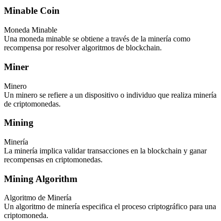
Minable Coin
Moneda Minable
Una moneda minable se obtiene a través de la minería como
recompensa por resolver algoritmos de blockchain.
Miner
Minero
Un minero se refiere a un dispositivo o individuo que realiza minería
de criptomonedas.
Mining
Minería
La minería implica validar transacciones en la blockchain y ganar
recompensas en criptomonedas.
Mining Algorithm
Algoritmo de Minería
Un algoritmo de minería especifica el proceso criptográfico para una
criptomoneda.