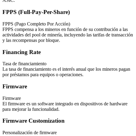
ASIC.
FPPS (Full-Pay-Per-Share)
FPPS (Pago Completo Por Acción)
FPPS compensa a los mineros en función de su contribución a las
actividades del pool de minería, incluyendo las tarifas de transacción
y las recompensas por bloque.
Financing Rate
Tasa de financiamiento
La tasa de financiamiento es el interés anual que los mineros pagan
por préstamos para equipos o operaciones.
Firmware
Firmware
El firmware es un software integrado en dispositivos de hardware
para mejorar la funcionalidad.
Firmware Customization
Personalización de firmware