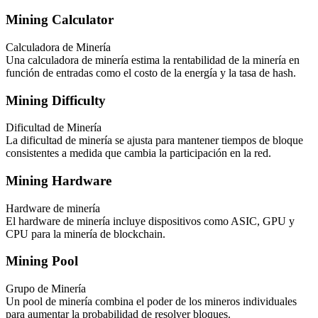
Mining Calculator
Calculadora de Minería
Una calculadora de minería estima la rentabilidad de la minería en
función de entradas como el costo de la energía y la tasa de hash.
Mining Difficulty
Dificultad de Minería
La dificultad de minería se ajusta para mantener tiempos de bloque
consistentes a medida que cambia la participación en la red.
Mining Hardware
Hardware de minería
El hardware de minería incluye dispositivos como ASIC, GPU y
CPU para la minería de blockchain.
Mining Pool
Grupo de Minería
Un pool de minería combina el poder de los mineros individuales
para aumentar la probabilidad de resolver bloques.