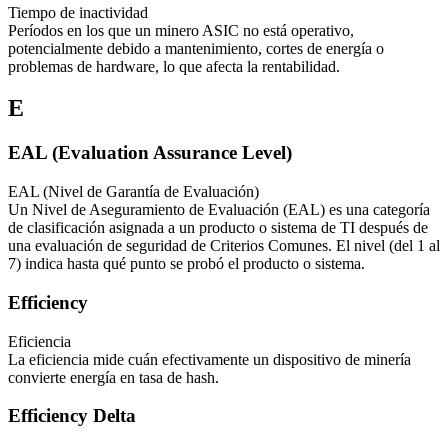
Tiempo de inactividad
Períodos en los que un minero ASIC no está operativo,
potencialmente debido a mantenimiento, cortes de energía o
problemas de hardware, lo que afecta la rentabilidad.
E
EAL (Evaluation Assurance Level)
EAL (Nivel de Garantía de Evaluación)
Un Nivel de Aseguramiento de Evaluación (EAL) es una categoría
de clasificación asignada a un producto o sistema de TI después de
una evaluación de seguridad de Criterios Comunes. El nivel (del 1 al
7) indica hasta qué punto se probó el producto o sistema.
Efficiency
Eficiencia
La eficiencia mide cuán efectivamente un dispositivo de minería
convierte energía en tasa de hash.
Efficiency Delta