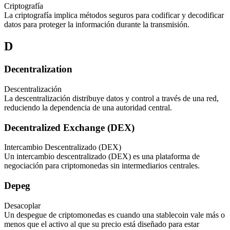
Criptografía
La criptografía implica métodos seguros para codificar y decodificar
datos para proteger la información durante la transmisión.
D
Decentralization
Descentralización
La descentralización distribuye datos y control a través de una red,
reduciendo la dependencia de una autoridad central.
Decentralized Exchange (DEX)
Intercambio Descentralizado (DEX)
Un intercambio descentralizado (DEX) es una plataforma de
negociación para criptomonedas sin intermediarios centrales.
Depeg
Desacoplar
Un despegue de criptomonedas es cuando una stablecoin vale más o
menos que el activo al que su precio está diseñado para estar