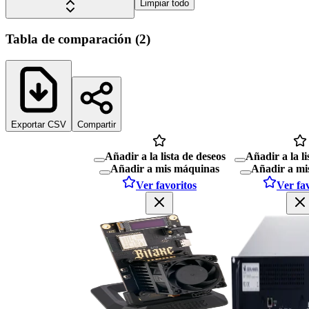
Limpiar todo
Tabla de comparación
(
2
)
Exportar CSV
Compartir
Añadir a la lista de deseos
Añadir a la li
Añadir a mis máquinas
Añadir a mi
Ver favoritos
Ver fa