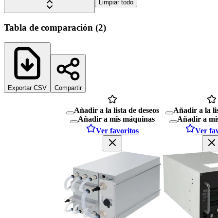
Limpiar todo
Tabla de comparación
(
2
)
Exportar CSV
Compartir
Añadir a la lista de deseos
Añadir a la li
Añadir a mis máquinas
Añadir a mi
Ver favoritos
Ver fa