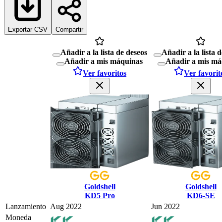
Exportar CSV
Compartir
Añadir a la lista de deseos
Añadir a la lista 
Añadir a mis máquinas
Añadir a mis má
Ver favoritos
Ver favorit
Goldshell
Goldshell
KD5 Pro
KD6-SE
Lanzamiento
Aug 2022
Jun 2022
Moneda