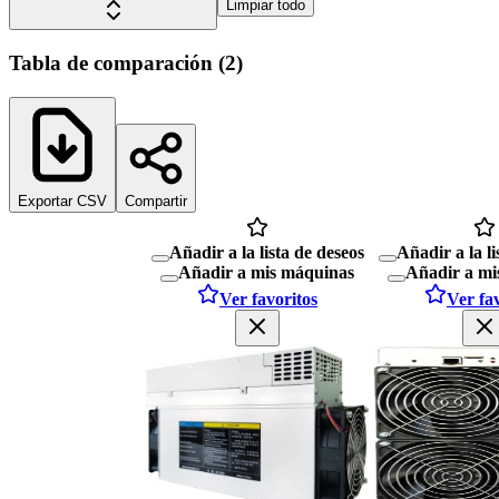
Limpiar todo
Tabla de comparación
(
2
)
Exportar CSV
Compartir
Añadir a la lista de deseos
Añadir a la li
Añadir a mis máquinas
Añadir a mi
Ver favoritos
Ver fa