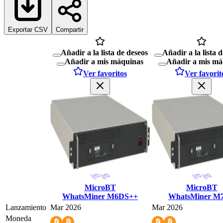
Exportar CSV
Compartir
Añadir a la lista de deseos
Añadir a la lista 
Añadir a mis máquinas
Añadir a mis má
Ver favoritos
Ver favorit
MicroBT
MicroBT
WhatsMiner M6DS++
WhatsMiner M
Lanzamiento
Mar 2026
Mar 2026
Moneda