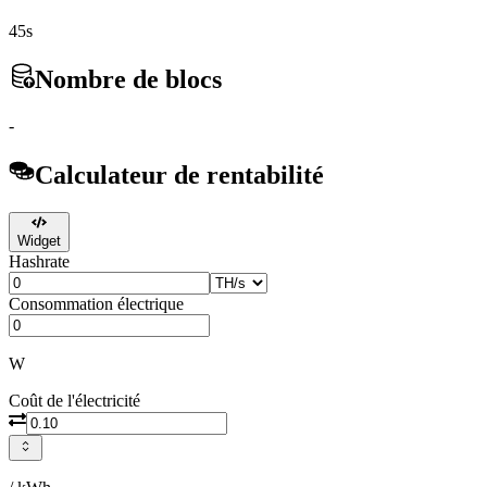
45s
Nombre de blocs
-
Calculateur de rentabilité
Widget
Hashrate
Consommation électrique
W
Coût de l'électricité