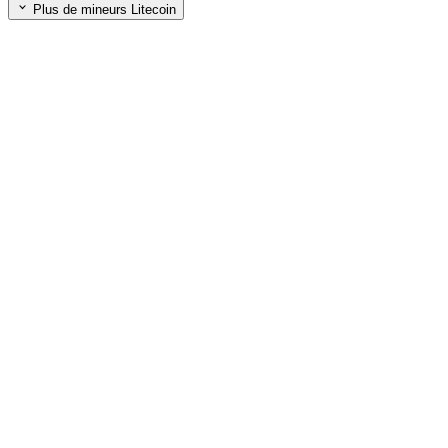
Plus de mineurs Litecoin