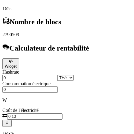
165s
Nombre de blocs
2790509
Calculateur de rentabilité
Widget
Hashrate
Consommation électrique
W
Coût de l'électricité