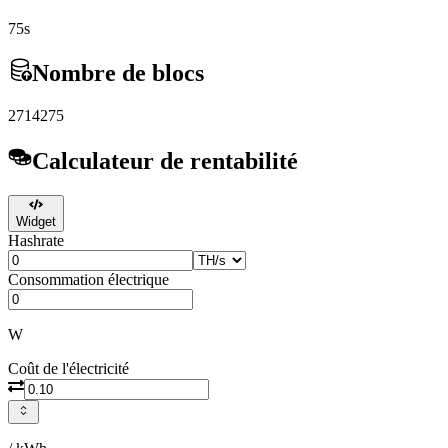
75s
Nombre de blocs
2714275
Calculateur de rentabilité
Widget
Hashrate
Consommation électrique
W
Coût de l'électricité