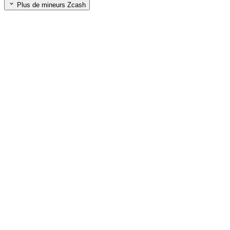
Plus de mineurs Zcash