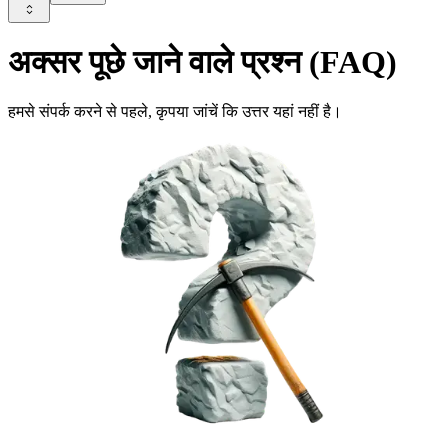
अक्सर पूछे जाने वाले प्रश्न (FAQ)
हमसे संपर्क करने से पहले, कृपया जांचें कि उत्तर यहां नहीं है।