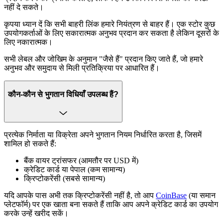
नहीं दे सकते।
कृपया ध्यान दें कि सभी बाहरी लिंक हमारे नियंत्रण से बाहर हैं। एक स्टोर कुछ
उपयोगकर्ताओं के लिए सकारात्मक अनुभव प्रदान कर सकता है लेकिन दूसरों के
लिए नकारात्मक।
सभी लेबल और जोखिम के अनुमान "जैसे हैं" प्रदान किए जाते हैं, जो हमारे
अनुभव और समुदाय से मिली प्रतिक्रिया पर आधारित हैं।
कौन-कौन से भुगतान विधियाँ उपलब्ध हैं?
प्रत्येक निर्माता या विक्रेता अपने भुगतान नियम निर्धारित करता है, जिसमें
शामिल हो सकते हैं:
बैंक वायर ट्रांसफर (आमतौर पर USD में)
क्रेडिट कार्ड या पेपाल (कम सामान्य)
क्रिप्टोकरेंसी (सबसे सामान्य)
यदि आपके पास अभी तक क्रिप्टोकरेंसी नहीं है, तो आप
CoinBase
(या समान
प्लेटफॉर्म) पर एक खाता बना सकते हैं ताकि आप अपने क्रेडिट कार्ड का उपयोग
करके उन्हें खरीद सकें।