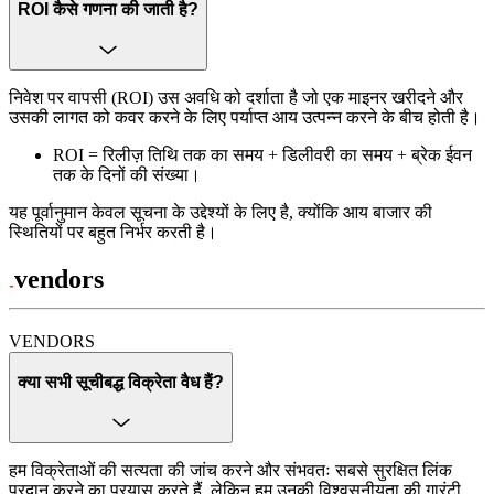
ROI कैसे गणना की जाती है?
निवेश पर वापसी (ROI) उस अवधि को दर्शाता है जो एक माइनर खरीदने और
उसकी लागत को कवर करने के लिए पर्याप्त आय उत्पन्न करने के बीच होती है।
ROI = रिलीज़ तिथि तक का समय + डिलीवरी का समय + ब्रेक ईवन
तक के दिनों की संख्या।
यह पूर्वानुमान केवल सूचना के उद्देश्यों के लिए है, क्योंकि आय बाजार की
स्थितियों पर बहुत निर्भर करती है।
vendors
VENDORS
क्या सभी सूचीबद्ध विक्रेता वैध हैं?
हम विक्रेताओं की सत्यता की जांच करने और संभवतः सबसे सुरक्षित लिंक
प्रदान करने का प्रयास करते हैं, लेकिन हम उनकी विश्वसनीयता की गारंटी