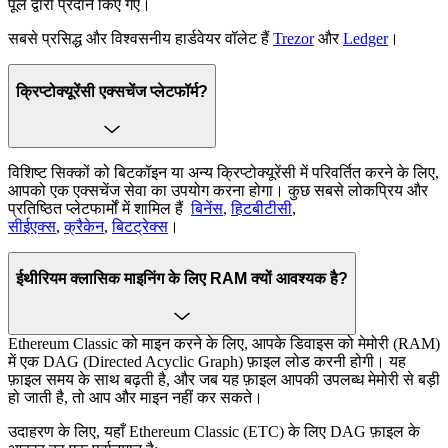
पूल द्वारा प्रदान किए गए।
सबसे प्रसिद्ध और विश्वसनीय हार्डवेयर वॉलेट हैं
Trezor
और
Ledger
।
क्रिप्टोक्यूरेंसी एक्सचेंज प्लेटफॉर्म?
विशिष्ट सिक्कों को बिटकॉइन या अन्य क्रिप्टोक्यूरेंसी में परिवर्तित करने के लिए,
आपको एक एक्सचेंज सेवा का उपयोग करना होगा। कुछ सबसे लोकप्रिय और
प्रतिष्ठित प्लेटफार्मों में शामिल हैं
बिनेंस
,
हिटबीटीसी
,
सीईएक्स
,
क्रैकेन
,
बिटट्रेक्स
।
ईथीरियम क्लासिक माइनिंग के लिए RAM क्यों आवश्यक है?
Ethereum Classic को माइन करने के लिए, आपके डिवाइस को मेमोरी (RAM)
में एक DAG (Directed Acyclic Graph) फ़ाइल लोड करनी होगी। यह
फ़ाइल समय के साथ बढ़ती है, और जब यह फ़ाइल आपकी उपलब्ध मेमोरी से बड़ी
हो जाती है, तो आप और माइन नहीं कर सकते।
उदाहरण के लिए, यहाँ Ethereum Classic (ETC) के लिए DAG फ़ाइल के