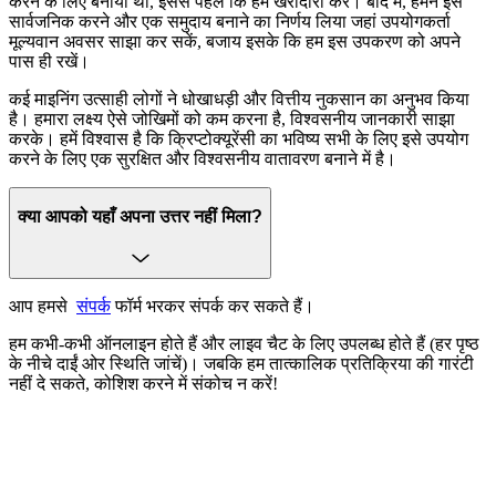
करने के लिए बनाया था, इससे पहले कि हम खरीदारी करें। बाद में, हमने इसे
सार्वजनिक करने और एक समुदाय बनाने का निर्णय लिया जहां उपयोगकर्ता
मूल्यवान अवसर साझा कर सकें, बजाय इसके कि हम इस उपकरण को अपने
पास ही रखें।
कई माइनिंग उत्साही लोगों ने धोखाधड़ी और वित्तीय नुकसान का अनुभव किया
है। हमारा लक्ष्य ऐसे जोखिमों को कम करना है, विश्वसनीय जानकारी साझा
करके। हमें विश्वास है कि क्रिप्टोक्यूरेंसी का भविष्य सभी के लिए इसे उपयोग
करने के लिए एक सुरक्षित और विश्वसनीय वातावरण बनाने में है।
क्या आपको यहाँ अपना उत्तर नहीं मिला?
आप हमसे
संपर्क
फॉर्म भरकर संपर्क कर सकते हैं।
हम कभी-कभी ऑनलाइन होते हैं और लाइव चैट के लिए उपलब्ध होते हैं (हर पृष्ठ
के नीचे दाईं ओर स्थिति जांचें)। जबकि हम तात्कालिक प्रतिक्रिया की गारंटी
नहीं दे सकते, कोशिश करने में संकोच न करें!