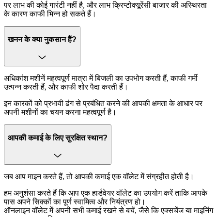
पर लाभ की कोई गारंटी नहीं है, और लाभ क्रिप्टोक्यूरेंसी बाजार की अस्थिरता
के कारण काफी भिन्न हो सकते हैं।
खनन के क्या नुकसान हैं?
अधिकांश मशीनें महत्वपूर्ण मात्रा में बिजली का उपभोग करती हैं, काफी गर्मी
उत्पन्न करती हैं, और काफी शोर पैदा करती हैं।
इन कारकों को प्रभावी ढंग से प्रबंधित करने की आपकी क्षमता के आधार पर
अपनी मशीनों का चयन करना महत्वपूर्ण है।
आपकी कमाई के लिए सुरक्षित स्थान?
जब आप माइन करते हैं, तो आपकी कमाई एक वॉलेट में संग्रहीत होती है।
हम अनुशंसा करते हैं कि आप एक हार्डवेयर वॉलेट का उपयोग करें ताकि आपके
पास अपने सिक्कों का पूर्ण स्वामित्व और नियंत्रण हो।
ऑनलाइन वॉलेट में अपनी सभी कमाई रखने से बचें, जैसे कि एक्सचेंज या माइनिंग