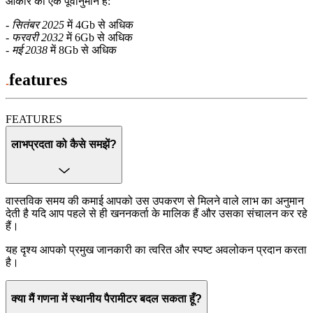
आकार का एक पूर्वानुमान है:
-
सितंबर 2025
में 4Gb से अधिक
-
फरवरी 2032
में 6Gb से अधिक
-
मई 2038
में 8Gb से अधिक
features
FEATURES
लाभप्रदता को कैसे समझें?
वास्तविक समय की कमाई आपको उस उपकरण से मिलने वाले लाभ का अनुमान
देती है यदि आप पहले से ही खननकर्ता के मालिक हैं और उसका संचालन कर रहे
हैं।
यह दृश्य आपको प्रमुख जानकारी का त्वरित और स्पष्ट अवलोकन प्रदान करता
है।
क्या मैं गणना में स्थानीय पैरामीटर बदल सकता हूँ?