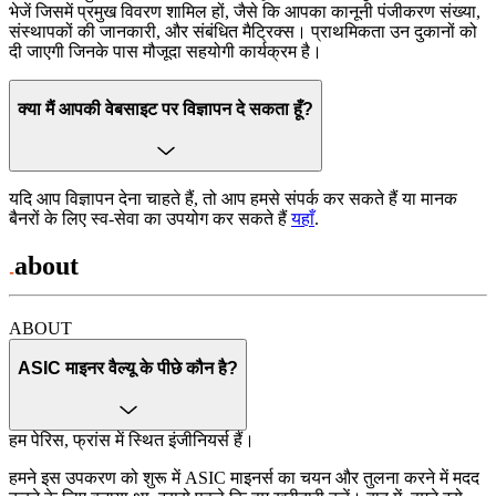
भेजें जिसमें प्रमुख विवरण शामिल हों, जैसे कि आपका कानूनी पंजीकरण संख्या,
संस्थापकों की जानकारी, और संबंधित मैट्रिक्स। प्राथमिकता उन दुकानों को
दी जाएगी जिनके पास मौजूदा सहयोगी कार्यक्रम है।
क्या मैं आपकी वेबसाइट पर विज्ञापन दे सकता हूँ?
यदि आप विज्ञापन देना चाहते हैं, तो आप हमसे संपर्क कर सकते हैं या मानक
बैनरों के लिए स्व-सेवा का उपयोग कर सकते हैं
यहाँ
.
about
ABOUT
ASIC माइनर वैल्यू के पीछे कौन है?
हम पेरिस, फ्रांस में स्थित इंजीनियर्स हैं।
हमने इस उपकरण को शुरू में ASIC माइनर्स का चयन और तुलना करने में मदद