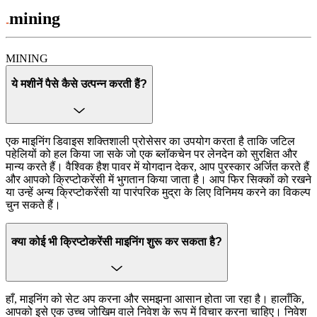
mining
MINING
ये मशीनें पैसे कैसे उत्पन्न करती हैं?
एक माइनिंग डिवाइस शक्तिशाली प्रोसेसर का उपयोग करता है ताकि जटिल
पहेलियों को हल किया जा सके जो एक ब्लॉकचेन पर लेनदेन को सुरक्षित और
मान्य करते हैं। वैश्विक हैश पावर में योगदान देकर, आप पुरस्कार अर्जित करते हैं
और आपको क्रिप्टोकरेंसी में भुगतान किया जाता है। आप फिर सिक्कों को रखने
या उन्हें अन्य क्रिप्टोकरेंसी या पारंपरिक मुद्रा के लिए विनिमय करने का विकल्प
चुन सकते हैं।
क्या कोई भी क्रिप्टोकरेंसी माइनिंग शुरू कर सकता है?
हाँ, माइनिंग को सेट अप करना और समझना आसान होता जा रहा है। हालाँकि,
आपको इसे एक उच्च जोखिम वाले निवेश के रूप में विचार करना चाहिए। निवेश