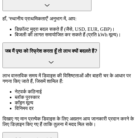
हाँ, 'स्थानीय प्राथमिकताएँ' अनुभाग में, आप:
डिफ़ॉल्ट मुद्रा बदल सकते हैं (जैसे, USD, EUR, GBP)।
बिजली की लागत समायोजित कर सकते हैं (प्रति kWh मूल्य)।
जब मैं पृष्ठ को रिफ्रेश करता हूँ तो लाभ क्यों बदलते हैं?
लाभ वास्तविक समय में डिवाइस की विशिष्टताओं और बाहरी चर के आधार पर
गणना किए जाते हैं, जिसमें शामिल हैं:
नेटवर्क कठिनाई
ब्लॉक पुरस्कार
कॉइन मूल्य
विनिमय दर
दिखाए गए मान प्रत्येक डिवाइस के लिए अद्यतन आय जानकारी प्रदान करने के
लिए डिज़ाइन किए गए हैं ताकि तुलना में मदद मिल सके।