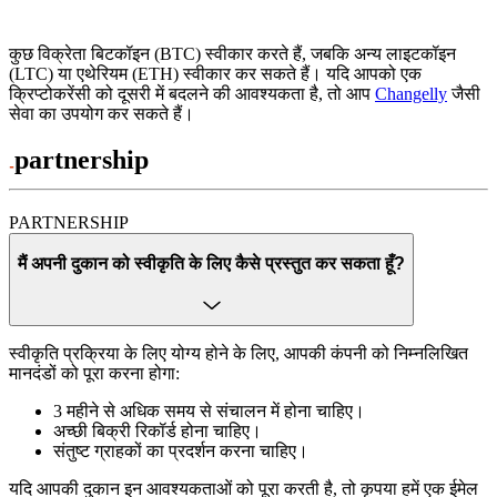
कुछ विक्रेता बिटकॉइन (BTC) स्वीकार करते हैं, जबकि अन्य लाइटकॉइन
(LTC) या एथेरियम (ETH) स्वीकार कर सकते हैं। यदि आपको एक
क्रिप्टोकरेंसी को दूसरी में बदलने की आवश्यकता है, तो आप
Changelly
जैसी
सेवा का उपयोग कर सकते हैं।
partnership
PARTNERSHIP
मैं अपनी दुकान को स्वीकृति के लिए कैसे प्रस्तुत कर सकता हूँ?
स्वीकृति प्रक्रिया के लिए योग्य होने के लिए, आपकी कंपनी को निम्नलिखित
मानदंडों को पूरा करना होगा:
3 महीने से अधिक समय से संचालन में होना चाहिए।
अच्छी बिक्री रिकॉर्ड होना चाहिए।
संतुष्ट ग्राहकों का प्रदर्शन करना चाहिए।
यदि आपकी दुकान इन आवश्यकताओं को पूरा करती है, तो कृपया हमें एक ईमेल