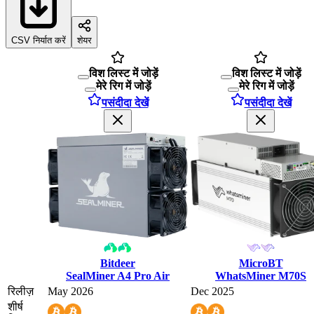
CSV निर्यात करें
शेयर
विश लिस्ट में जोड़ें
विश लिस्ट में जोड़ें
मेरे रिग में जोड़ें
मेरे रिग में जोड़ें
पसंदीदा देखें
पसंदीदा देखें
Bitdeer
MicroBT
SealMiner A4 Pro Air
WhatsMiner M70S
रिलीज़
May 2026
Dec 2025
शीर्ष