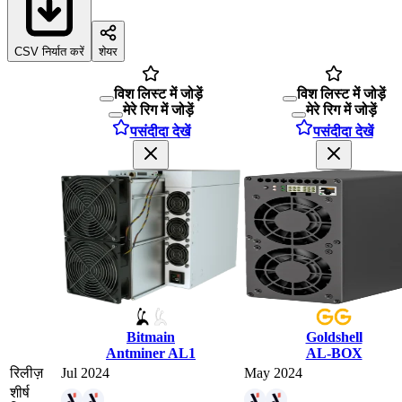
CSV निर्यात करें
शेयर
विश लिस्ट में जोड़ें
विश लिस्ट में जोड़ें
मेरे रिग में जोड़ें
मेरे रिग में जोड़ें
पसंदीदा देखें
पसंदीदा देखें
Bitmain
Goldshell
Antminer AL1
AL-BOX
रिलीज़
Jul 2024
May 2024
शीर्ष