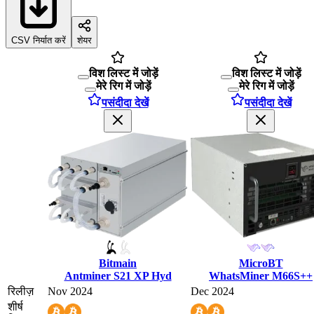
CSV निर्यात करें
शेयर
विश लिस्ट में जोड़ें
विश लिस्ट में जोड़ें
मेरे रिग में जोड़ें
मेरे रिग में जोड़ें
पसंदीदा देखें
पसंदीदा देखें
Bitmain
MicroBT
Antminer S21 XP Hyd
WhatsMiner M66S++
रिलीज़
Nov 2024
Dec 2024
शीर्ष