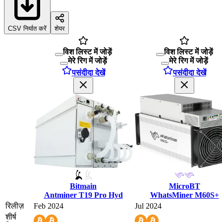
CSV निर्यात करें
शेयर
विश लिस्ट में जोड़ें
विश लिस्ट में जोड़ें
मेरे रिग में जोड़ें
मेरे रिग में जोड़ें
पसंदीदा देखें
पसंदीदा देखें
Bitmain
MicroBT
Antminer T19 Pro Hyd
WhatsMiner M60S+
रिलीज़
Feb 2024
Jul 2024
शीर्ष