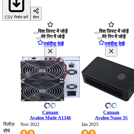
CSV निर्यात करें
शेयर
विश लिस्ट में जोड़ें
विश लिस्ट में जोड़ें
मेरे रिग में जोड़ें
मेरे रिग में जोड़ें
पसंदीदा देखें
पसंदीदा देखें
Canaan
Canaan
Avalon Made A1346
Avalon Nano 3S
रिलीज़
Nov 2022
Jan 2025
शीर्ष