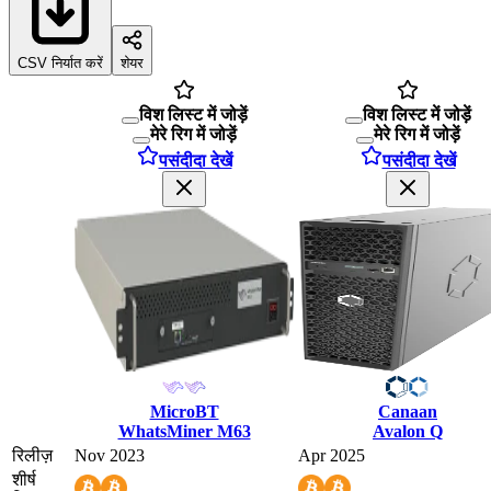
CSV निर्यात करें
शेयर
विश लिस्ट में जोड़ें
विश लिस्ट में जोड़ें
मेरे रिग में जोड़ें
मेरे रिग में जोड़ें
पसंदीदा देखें
पसंदीदा देखें
MicroBT
Canaan
WhatsMiner M63
Avalon Q
रिलीज़
Nov 2023
Apr 2025
शीर्ष