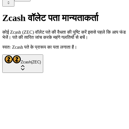
Zcash वॉलेट पता मान्यताकर्ता
कोई Zcash (ZEC) वॉलेट पते की वैधता की पुष्टि करें इससे पहले कि आप फंड
भेजें। पते की त्वरित जांच करके महंगे गलतियों से बचें।
स्वतः Zcash पते के प्रारूप का पता लगाता है।
Zcash
(
ZEC
)