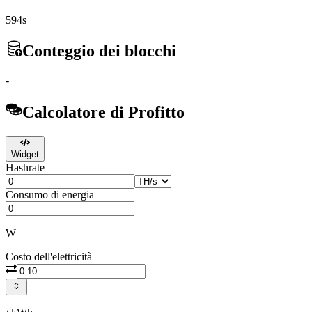
594s
Conteggio dei blocchi
-
Calcolatore di Profitto
Widget
Hashrate
Consumo di energia
W
Costo dell'elettricità