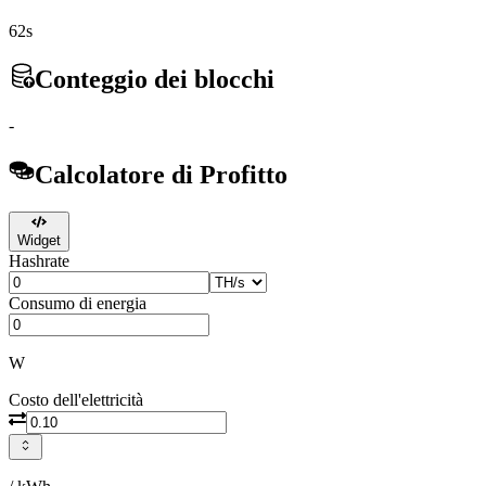
62s
Conteggio dei blocchi
-
Calcolatore di Profitto
Widget
Hashrate
Consumo di energia
W
Costo dell'elettricità