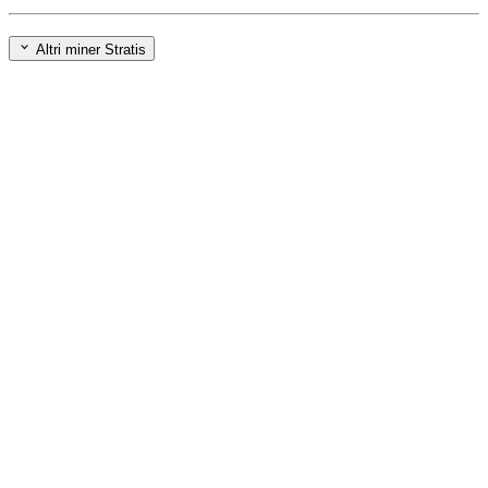
Altri miner Stratis