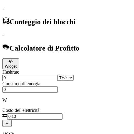
-
Conteggio dei blocchi
-
Calcolatore di Profitto
Widget
Hashrate
Consumo di energia
W
Costo dell'elettricità