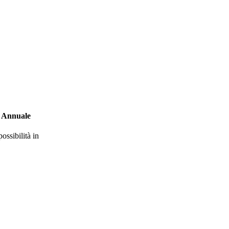
Annuale
possibilità in