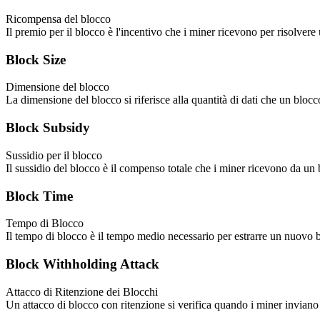
Ricompensa del blocco
Il premio per il blocco è l'incentivo che i miner ricevono per risolvere
Block Size
Dimensione del blocco
La dimensione del blocco si riferisce alla quantità di dati che un bloc
Block Subsidy
Sussidio per il blocco
Il sussidio del blocco è il compenso totale che i miner ricevono da u
Block Time
Tempo di Blocco
Il tempo di blocco è il tempo medio necessario per estrarre un nuovo 
Block Withholding Attack
Attacco di Ritenzione dei Blocchi
Un attacco di blocco con ritenzione si verifica quando i miner inviano 