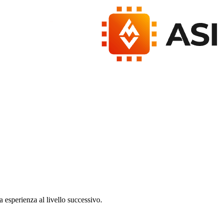
a esperienza al livello successivo.