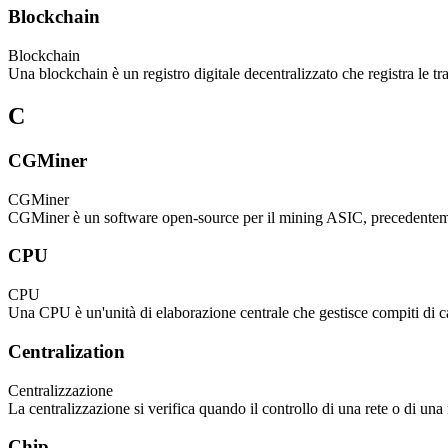
Blockchain
Blockchain
Una blockchain è un registro digitale decentralizzato che registra le 
C
CGMiner
CGMiner
CGMiner è un software open-source per il mining ASIC, precedentemen
CPU
CPU
Una CPU è un'unità di elaborazione centrale che gestisce compiti di c
Centralization
Centralizzazione
La centralizzazione si verifica quando il controllo di una rete o di una
Chip