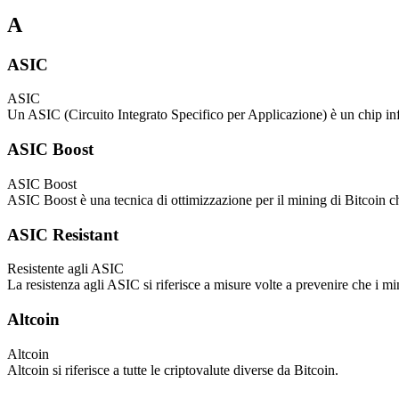
A
ASIC
ASIC
Un ASIC (Circuito Integrato Specifico per Applicazione) è un chip inf
ASIC Boost
ASIC Boost
ASIC Boost è una tecnica di ottimizzazione per il mining di Bitcoin che
ASIC Resistant
Resistente agli ASIC
La resistenza agli ASIC si riferisce a misure volte a prevenire che i
Altcoin
Altcoin
Altcoin si riferisce a tutte le criptovalute diverse da Bitcoin.