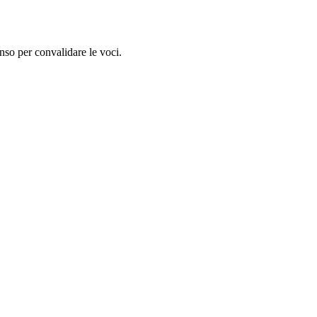
nso per convalidare le voci.