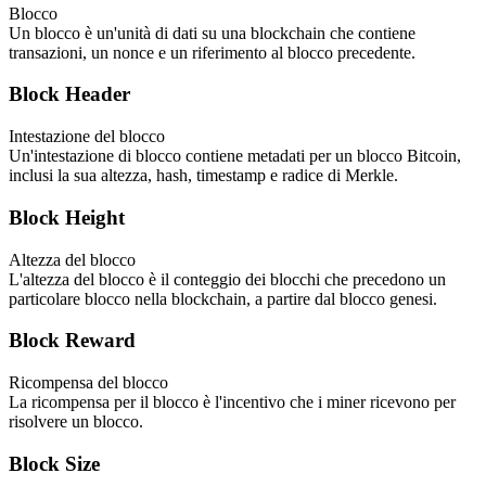
Blocco
Un blocco è un'unità di dati su una blockchain che contiene
transazioni, un nonce e un riferimento al blocco precedente.
Block Header
Intestazione del blocco
Un'intestazione di blocco contiene metadati per un blocco Bitcoin,
inclusi la sua altezza, hash, timestamp e radice di Merkle.
Block Height
Altezza del blocco
L'altezza del blocco è il conteggio dei blocchi che precedono un
particolare blocco nella blockchain, a partire dal blocco genesi.
Block Reward
Ricompensa del blocco
La ricompensa per il blocco è l'incentivo che i miner ricevono per
risolvere un blocco.
Block Size