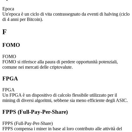
Epoca
Un'epoca è un ciclo di vita contrassegnato da eventi di halving (ciclo
di 4 anni per Bitcoin).
F
FOMO
FOMO
FOMO si riferisce alla paura di perdere opportunità potenziali,
comune nei mercati delle criptovalute.
FPGA
FPGA
Un FPGA è un dispositivo di calcolo flessibile utilizzato per il
mining di diversi algoritmi, sebbene sia meno efficiente degli ASIC.
FPPS (Full-Pay-Per-Share)
FPPS (Full-Pay-Per-Share)
FPPS compensa i miner in base al loro contributo alle attività del