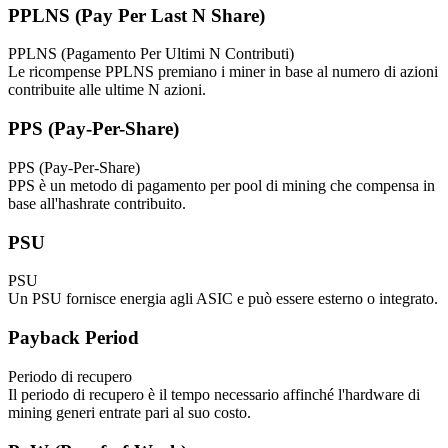
PPLNS (Pay Per Last N Share)
PPLNS (Pagamento Per Ultimi N Contributi)
Le ricompense PPLNS premiano i miner in base al numero di azioni
contribuite alle ultime N azioni.
PPS (Pay-Per-Share)
PPS (Pay-Per-Share)
PPS è un metodo di pagamento per pool di mining che compensa in
base all'hashrate contribuito.
PSU
PSU
Un PSU fornisce energia agli ASIC e può essere esterno o integrato.
Payback Period
Periodo di recupero
Il periodo di recupero è il tempo necessario affinché l'hardware di
mining generi entrate pari al suo costo.