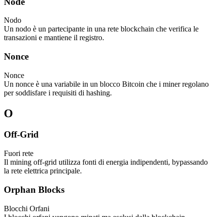
Node
Nodo
Un nodo è un partecipante in una rete blockchain che verifica le
transazioni e mantiene il registro.
Nonce
Nonce
Un nonce è una variabile in un blocco Bitcoin che i miner regolano
per soddisfare i requisiti di hashing.
O
Off-Grid
Fuori rete
Il mining off-grid utilizza fonti di energia indipendenti, bypassando
la rete elettrica principale.
Orphan Blocks
Blocchi Orfani