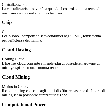
Centralizzazione
La centralizzazione si verifica quando il controllo di una rete o di
una risorsa è concentrato in poche mani.
Chip
Chip
I chip sono i componenti semiconduttori negli ASIC, fondamentali
per l'efficienza del mining.
Cloud Hosting
Hosting Cloud
L'hosting cloud consente agli individui di possedere hardware di
mining ospitato in una struttura remota.
Cloud Mining
Mining in Cloud.
Il cloud mining consente agli utenti di affittare hashrate da fattorie di
mining senza possedere attrezzature fisiche.
Computational Power