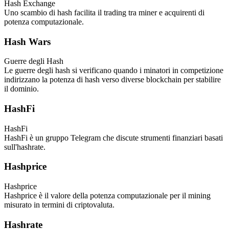
Hash Exchange
Uno scambio di hash facilita il trading tra miner e acquirenti di
potenza computazionale.
Hash Wars
Guerre degli Hash
Le guerre degli hash si verificano quando i minatori in competizione
indirizzano la potenza di hash verso diverse blockchain per stabilire
il dominio.
HashFi
HashFi
HashFi è un gruppo Telegram che discute strumenti finanziari basati
sull'hashrate.
Hashprice
Hashprice
Hashprice è il valore della potenza computazionale per il mining
misurato in termini di criptovaluta.
Hashrate