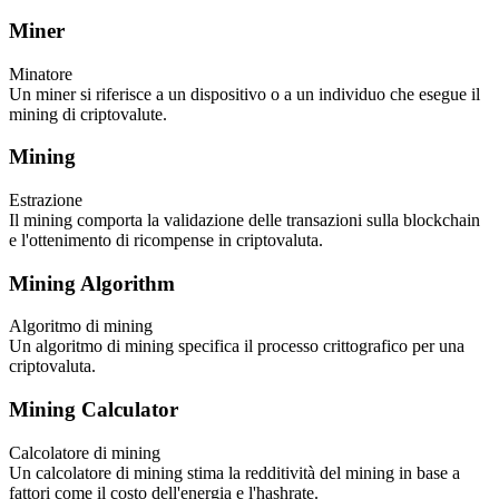
Miner
Minatore
Un miner si riferisce a un dispositivo o a un individuo che esegue il
mining di criptovalute.
Mining
Estrazione
Il mining comporta la validazione delle transazioni sulla blockchain
e l'ottenimento di ricompense in criptovaluta.
Mining Algorithm
Algoritmo di mining
Un algoritmo di mining specifica il processo crittografico per una
criptovaluta.
Mining Calculator
Calcolatore di mining
Un calcolatore di mining stima la redditività del mining in base a
fattori come il costo dell'energia e l'hashrate.