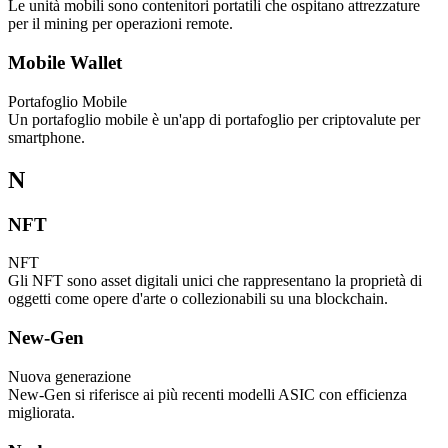
Le unità mobili sono contenitori portatili che ospitano attrezzature
per il mining per operazioni remote.
Mobile Wallet
Portafoglio Mobile
Un portafoglio mobile è un'app di portafoglio per criptovalute per
smartphone.
N
NFT
NFT
Gli NFT sono asset digitali unici che rappresentano la proprietà di
oggetti come opere d'arte o collezionabili su una blockchain.
New-Gen
Nuova generazione
New-Gen si riferisce ai più recenti modelli ASIC con efficienza
migliorata.