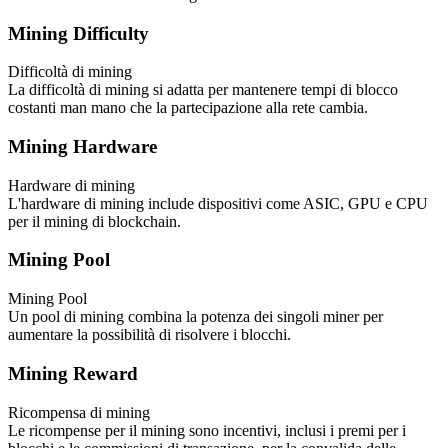
Mining Difficulty
Difficoltà di mining
La difficoltà di mining si adatta per mantenere tempi di blocco
costanti man mano che la partecipazione alla rete cambia.
Mining Hardware
Hardware di mining
L'hardware di mining include dispositivi come ASIC, GPU e CPU
per il mining di blockchain.
Mining Pool
Mining Pool
Un pool di mining combina la potenza dei singoli miner per
aumentare la possibilità di risolvere i blocchi.
Mining Reward
Ricompensa di mining
Le ricompense per il mining sono incentivi, inclusi i premi per i