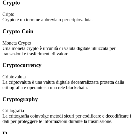
Crypto
Cripto
Crypto è un termine abbreviato per criptovaluta.
Crypto Coin
Moneta Crypto
Una moneta crypto è un'unità di valuta digitale utilizzata per
transazioni e trasferimenti di valore.
Cryptocurrency
Criptovaluta
La criptovaluta è una valuta digitale decentralizzata protetta dalla
crittografia e operante su una rete blockchain.
Cryptography
Crittografia
La crittografia coinvolge metodi sicuri per codificare e decodificare i
dati per proteggere le informazioni durante la trasmissione.