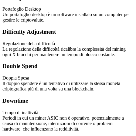
Portafoglio Desktop
Un portafoglio desktop è un software installato su un computer per
gestire le criptovalute.
Difficulty Adjustment
Regolazione della difficoltà
La regolazione della difficoltà ricalibra la complessità del mining
ogni X blocchi per mantenere un tempo di blocco costante.
Double Spend
Doppia Spesa
Il doppio spendere è un tentativo di utilizzare la stessa moneta
criptografica più di una volta su una blockchain.
Downtime
Tempo di inattività
Periodi in cui un miner ASIC non è operativo, potenzialmente a
causa di manutenzione, interruzioni di corrente o problemi
hardware, che influenzano la redditività.