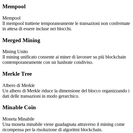
Mempool
Mempool
Il mempool trattiene temporaneamente le transazioni non confermate
in attesa di essere incluse nei blocchi.
Merged Mining
Mining Unito
Il mining unificato consente ai miner di lavorare su più blockchain
contemporaneamente con un hashrate condiviso.
Merkle Tree
Albero di Merkle
Un albero di Merkle riduce la dimensione del blocco organizzando i
dati delle transazioni in modo gerarchico.
Minable Coin
Moneta Minabile
Una moneta minabile viene guadagnata attraverso il mining come
ricompensa per la risoluzione di algoritmi blockchain.