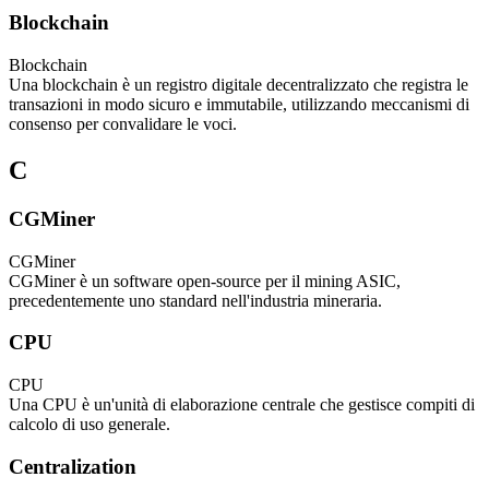
Blockchain
Blockchain
Una blockchain è un registro digitale decentralizzato che registra le
transazioni in modo sicuro e immutabile, utilizzando meccanismi di
consenso per convalidare le voci.
C
CGMiner
CGMiner
CGMiner è un software open-source per il mining ASIC,
precedentemente uno standard nell'industria mineraria.
CPU
CPU
Una CPU è un'unità di elaborazione centrale che gestisce compiti di
calcolo di uso generale.
Centralization