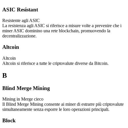
ASIC Resistant
Resistente agli ASIC
La resistenza agli ASIC si riferisce a misure volte a prevenire che i
miner ASIC dominino una rete blockchain, promuovendo la
decentralizzazione.
Altcoin
Altcoin
Altcoin si riferisce a tutte le criptovalute diverse da Bitcoin.
B
Blind Merge Mining
Mining in Merge cieco
Il Blind Merge Mining consente ai miner di estrarre più criptovalute
simultaneamente senza esporre le loro operazioni principali.
Block