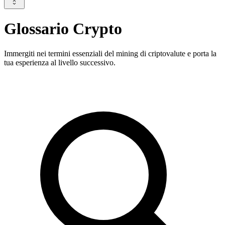
Glossario Crypto
Immergiti nei termini essenziali del mining di criptovalute e porta la
tua esperienza al livello successivo.