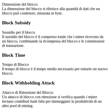
Dimensione del blocco
La dimensione del blocco si riferisce alla quantità di dati che un
blocco può contenere, misurata in byte.
Block Subsidy
Sussidio per il blocco
Il sussidio del blocco è il compenso totale che i miner ricevono da
un blocco, combinando la ricompensa del blocco e le commissioni
di transazione.
Block Time
Tempo di Blocco
Il tempo di blocco è il tempo medio necessario per estrarre un nuovo
blocco.
Block Withholding Attack
Attacco di Ritenzione del Blocco
Un attacco di blocco con ritenzione si verifica quando i miner
inviano contributi hash falsi per danneggiare la produttività di un
altro pool di mining.