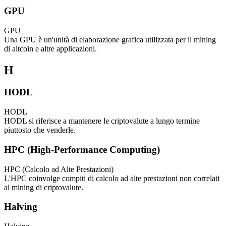
GPU
GPU
Una GPU è un'unità di elaborazione grafica utilizzata per il mining
di altcoin e altre applicazioni.
H
HODL
HODL
HODL si riferisce a mantenere le criptovalute a lungo termine
piuttosto che venderle.
HPC (High-Performance Computing)
HPC (Calcolo ad Alte Prestazioni)
L'HPC coinvolge compiti di calcolo ad alte prestazioni non correlati
al mining di criptovalute.
Halving