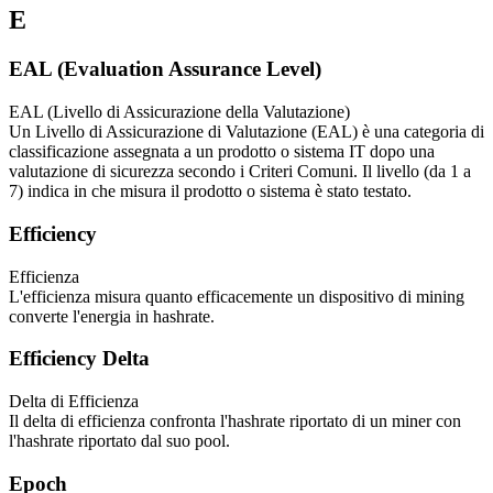
E
EAL (Evaluation Assurance Level)
EAL (Livello di Assicurazione della Valutazione)
Un Livello di Assicurazione di Valutazione (EAL) è una categoria di
classificazione assegnata a un prodotto o sistema IT dopo una
valutazione di sicurezza secondo i Criteri Comuni. Il livello (da 1 a
7) indica in che misura il prodotto o sistema è stato testato.
Efficiency
Efficienza
L'efficienza misura quanto efficacemente un dispositivo di mining
converte l'energia in hashrate.
Efficiency Delta
Delta di Efficienza
Il delta di efficienza confronta l'hashrate riportato di un miner con
l'hashrate riportato dal suo pool.
Epoch