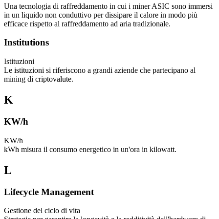
Una tecnologia di raffreddamento in cui i miner ASIC sono immersi
in un liquido non conduttivo per dissipare il calore in modo più
efficace rispetto al raffreddamento ad aria tradizionale.
Institutions
Istituzioni
Le istituzioni si riferiscono a grandi aziende che partecipano al
mining di criptovalute.
K
KW/h
KW/h
kWh misura il consumo energetico in un'ora in kilowatt.
L
Lifecycle Management
Gestione del ciclo di vita