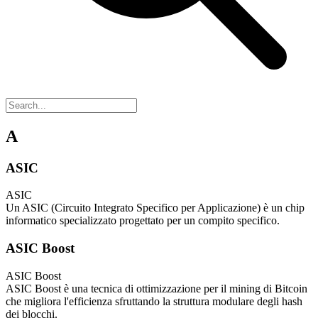
A
ASIC
ASIC
Un ASIC (Circuito Integrato Specifico per Applicazione) è un chip
informatico specializzato progettato per un compito specifico.
ASIC Boost
ASIC Boost
ASIC Boost è una tecnica di ottimizzazione per il mining di Bitcoin
che migliora l'efficienza sfruttando la struttura modulare degli hash
dei blocchi.