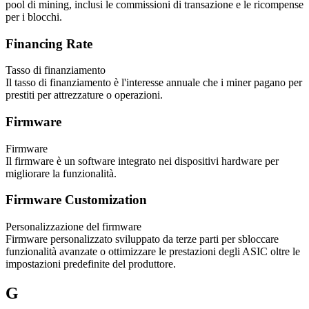
pool di mining, inclusi le commissioni di transazione e le ricompense
per i blocchi.
Financing Rate
Tasso di finanziamento
Il tasso di finanziamento è l'interesse annuale che i miner pagano per
prestiti per attrezzature o operazioni.
Firmware
Firmware
Il firmware è un software integrato nei dispositivi hardware per
migliorare la funzionalità.
Firmware Customization
Personalizzazione del firmware
Firmware personalizzato sviluppato da terze parti per sbloccare
funzionalità avanzate o ottimizzare le prestazioni degli ASIC oltre le
impostazioni predefinite del produttore.
G