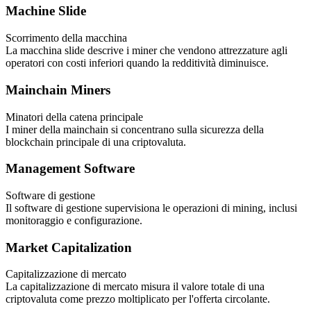
Machine Slide
Scorrimento della macchina
La macchina slide descrive i miner che vendono attrezzature agli
operatori con costi inferiori quando la redditività diminuisce.
Mainchain Miners
Minatori della catena principale
I miner della mainchain si concentrano sulla sicurezza della
blockchain principale di una criptovaluta.
Management Software
Software di gestione
Il software di gestione supervisiona le operazioni di mining, inclusi
monitoraggio e configurazione.
Market Capitalization
Capitalizzazione di mercato
La capitalizzazione di mercato misura il valore totale di una
criptovaluta come prezzo moltiplicato per l'offerta circolante.