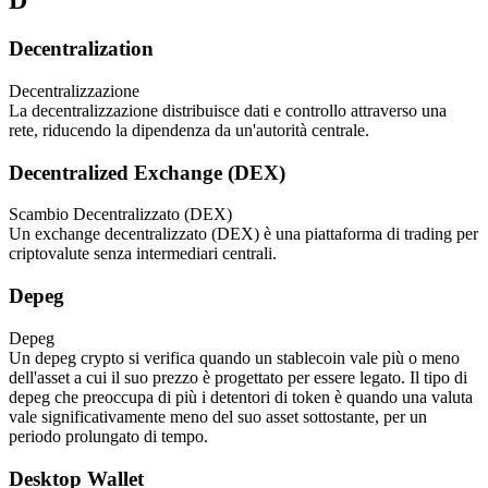
D
Decentralization
Decentralizzazione
La decentralizzazione distribuisce dati e controllo attraverso una
rete, riducendo la dipendenza da un'autorità centrale.
Decentralized Exchange (DEX)
Scambio Decentralizzato (DEX)
Un exchange decentralizzato (DEX) è una piattaforma di trading per
criptovalute senza intermediari centrali.
Depeg
Depeg
Un depeg crypto si verifica quando un stablecoin vale più o meno
dell'asset a cui il suo prezzo è progettato per essere legato. Il tipo di
depeg che preoccupa di più i detentori di token è quando una valuta
vale significativamente meno del suo asset sottostante, per un
periodo prolungato di tempo.
Desktop Wallet