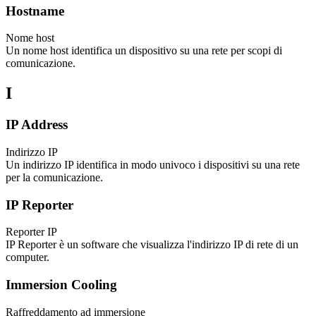
Hostname
Nome host
Un nome host identifica un dispositivo su una rete per scopi di
comunicazione.
I
IP Address
Indirizzo IP
Un indirizzo IP identifica in modo univoco i dispositivi su una rete
per la comunicazione.
IP Reporter
Reporter IP
IP Reporter è un software che visualizza l'indirizzo IP di rete di un
computer.
Immersion Cooling
Raffreddamento ad immersione