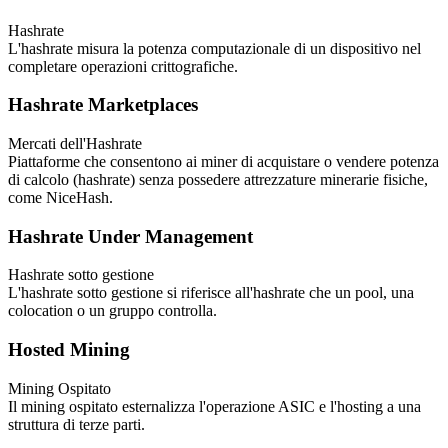
Hashrate
L'hashrate misura la potenza computazionale di un dispositivo nel
completare operazioni crittografiche.
Hashrate Marketplaces
Mercati dell'Hashrate
Piattaforme che consentono ai miner di acquistare o vendere potenza
di calcolo (hashrate) senza possedere attrezzature minerarie fisiche,
come NiceHash.
Hashrate Under Management
Hashrate sotto gestione
L'hashrate sotto gestione si riferisce all'hashrate che un pool, una
colocation o un gruppo controlla.
Hosted Mining
Mining Ospitato
Il mining ospitato esternalizza l'operazione ASIC e l'hosting a una
struttura di terze parti.