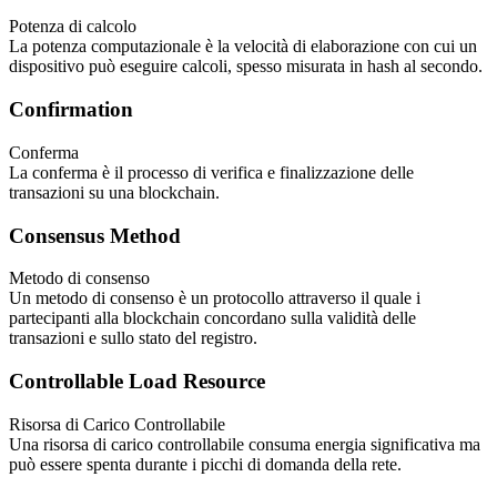
Potenza di calcolo
La potenza computazionale è la velocità di elaborazione con cui un
dispositivo può eseguire calcoli, spesso misurata in hash al secondo.
Confirmation
Conferma
La conferma è il processo di verifica e finalizzazione delle
transazioni su una blockchain.
Consensus Method
Metodo di consenso
Un metodo di consenso è un protocollo attraverso il quale i
partecipanti alla blockchain concordano sulla validità delle
transazioni e sullo stato del registro.
Controllable Load Resource
Risorsa di Carico Controllabile
Una risorsa di carico controllabile consuma energia significativa ma
può essere spenta durante i picchi di domanda della rete.