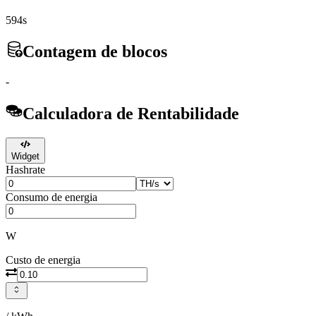
594s
Contagem de blocos
-
Calculadora de Rentabilidade
Widget
Hashrate
Consumo de energia
W
Custo de energia