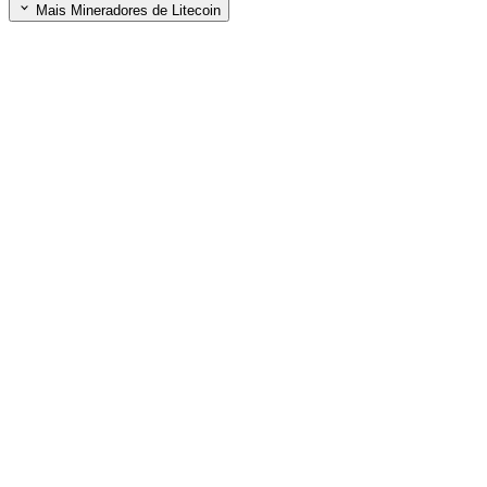
Mais Mineradores de Litecoin