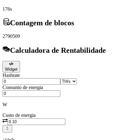
176s
Contagem de blocos
2790509
Calculadora de Rentabilidade
Widget
Hashrate
Consumo de energia
W
Custo de energia