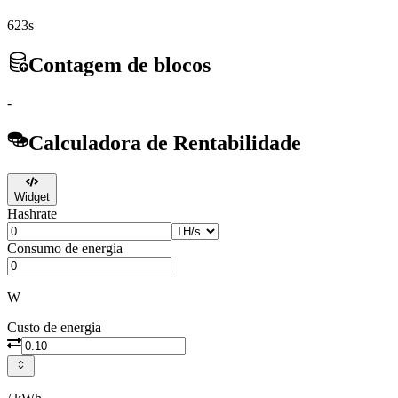
623s
Contagem de blocos
-
Calculadora de Rentabilidade
Widget
Hashrate
Consumo de energia
W
Custo de energia