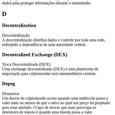
dados para proteger informações durante a transmissão.
D
Decentralization
Descentralização
A descentralização distribui dados e controle por toda uma rede,
reduzindo a dependência de uma autoridade central.
Decentralized Exchange (DEX)
Troca Descentralizada (DEX)
Uma exchange descentralizada (DEX) é uma plataforma de
negociação para criptomoedas sem intermediários centrais.
Depeg
Desanexar
Um desvio de criptomoeda ocorre quando uma stablecoin passa a
valer mais ou menos do que o ativo ao qual seu preço foi projetado
para estar atrelado. O tipo de desvio que mais preocupa os
detentores de tokens é quando uma moeda passa a valer