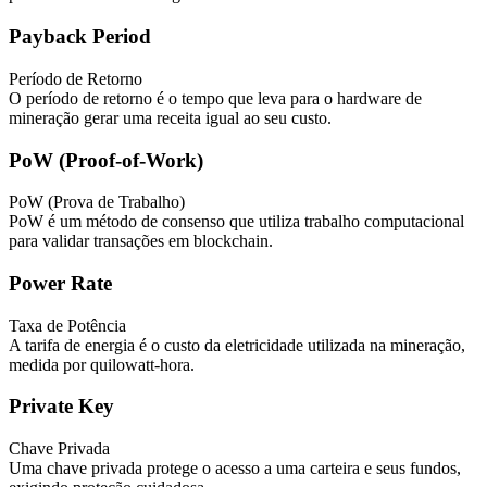
Payback Period
Período de Retorno
O período de retorno é o tempo que leva para o hardware de
mineração gerar uma receita igual ao seu custo.
PoW (Proof-of-Work)
PoW (Prova de Trabalho)
PoW é um método de consenso que utiliza trabalho computacional
para validar transações em blockchain.
Power Rate
Taxa de Potência
A tarifa de energia é o custo da eletricidade utilizada na mineração,
medida por quilowatt-hora.
Private Key
Chave Privada
Uma chave privada protege o acesso a uma carteira e seus fundos,