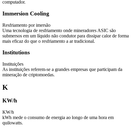
computador.
Immersion Cooling
Resfriamento por imersão
Uma tecnologia de resfriamento onde mineradores ASIC são
submersos em um líquido não condutor para dissipar calor de forma
mais eficaz do que o resfriamento a ar tradicional.
Institutions
Instituições
As instituições referem-se a grandes empresas que participam da
mineração de criptomoedas.
K
KW/h
KW/h
kWh mede o consumo de energia ao longo de uma hora em
quilowatts.