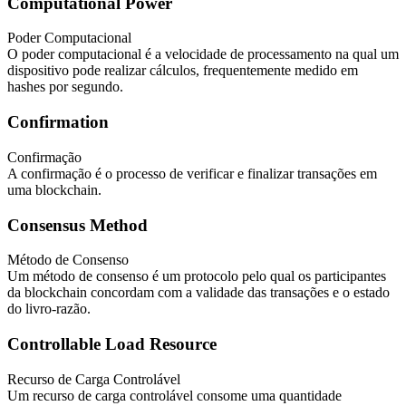
Computational Power
Poder Computacional
O poder computacional é a velocidade de processamento na qual um
dispositivo pode realizar cálculos, frequentemente medido em
hashes por segundo.
Confirmation
Confirmação
A confirmação é o processo de verificar e finalizar transações em
uma blockchain.
Consensus Method
Método de Consenso
Um método de consenso é um protocolo pelo qual os participantes
da blockchain concordam com a validade das transações e o estado
do livro-razão.
Controllable Load Resource
Recurso de Carga Controlável
Um recurso de carga controlável consome uma quantidade