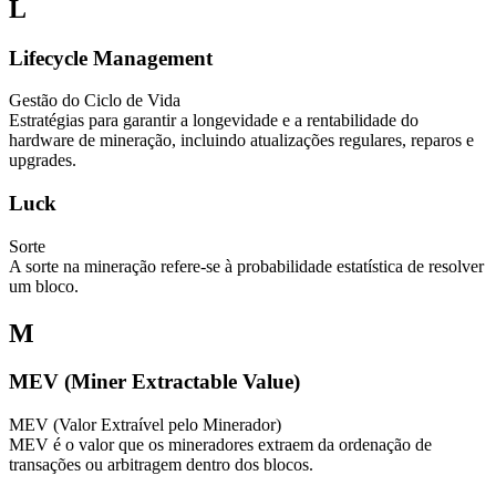
L
Lifecycle Management
Gestão do Ciclo de Vida
Estratégias para garantir a longevidade e a rentabilidade do
hardware de mineração, incluindo atualizações regulares, reparos e
upgrades.
Luck
Sorte
A sorte na mineração refere-se à probabilidade estatística de resolver
um bloco.
M
MEV (Miner Extractable Value)
MEV (Valor Extraível pelo Minerador)
MEV é o valor que os mineradores extraem da ordenação de
transações ou arbitragem dentro dos blocos.