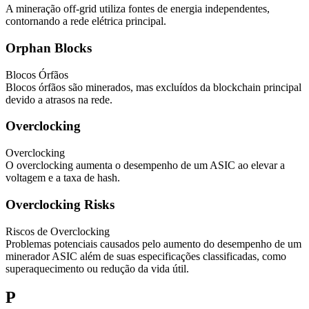
A mineração off-grid utiliza fontes de energia independentes,
contornando a rede elétrica principal.
Orphan Blocks
Blocos Órfãos
Blocos órfãos são minerados, mas excluídos da blockchain principal
devido a atrasos na rede.
Overclocking
Overclocking
O overclocking aumenta o desempenho de um ASIC ao elevar a
voltagem e a taxa de hash.
Overclocking Risks
Riscos de Overclocking
Problemas potenciais causados pelo aumento do desempenho de um
minerador ASIC além de suas especificações classificadas, como
superaquecimento ou redução da vida útil.
P