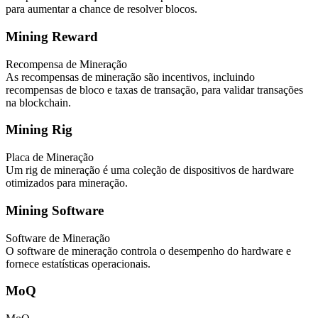
para aumentar a chance de resolver blocos.
Mining Reward
Recompensa de Mineração
As recompensas de mineração são incentivos, incluindo
recompensas de bloco e taxas de transação, para validar transações
na blockchain.
Mining Rig
Placa de Mineração
Um rig de mineração é uma coleção de dispositivos de hardware
otimizados para mineração.
Mining Software
Software de Mineração
O software de mineração controla o desempenho do hardware e
fornece estatísticas operacionais.
MoQ