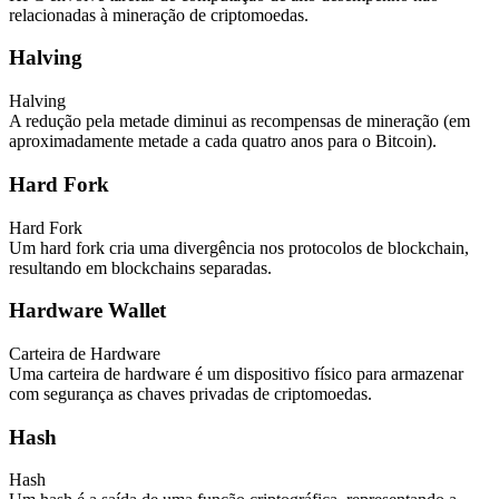
relacionadas à mineração de criptomoedas.
Halving
Halving
A redução pela metade diminui as recompensas de mineração (em
aproximadamente metade a cada quatro anos para o Bitcoin).
Hard Fork
Hard Fork
Um hard fork cria uma divergência nos protocolos de blockchain,
resultando em blockchains separadas.
Hardware Wallet
Carteira de Hardware
Uma carteira de hardware é um dispositivo físico para armazenar
com segurança as chaves privadas de criptomoedas.
Hash
Hash