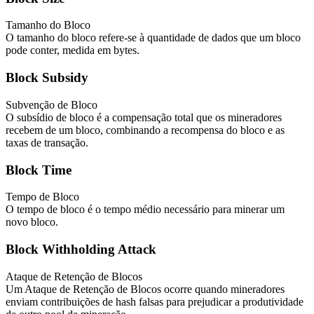
Tamanho do Bloco
O tamanho do bloco refere-se à quantidade de dados que um bloco
pode conter, medida em bytes.
Block Subsidy
Subvenção de Bloco
O subsídio de bloco é a compensação total que os mineradores
recebem de um bloco, combinando a recompensa do bloco e as
taxas de transação.
Block Time
Tempo de Bloco
O tempo de bloco é o tempo médio necessário para minerar um
novo bloco.
Block Withholding Attack
Ataque de Retenção de Blocos
Um Ataque de Retenção de Blocos ocorre quando mineradores
enviam contribuições de hash falsas para prejudicar a produtividade