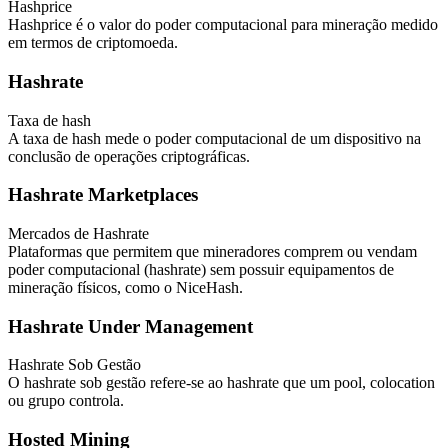
Hashprice
Hashprice é o valor do poder computacional para mineração medido
em termos de criptomoeda.
Hashrate
Taxa de hash
A taxa de hash mede o poder computacional de um dispositivo na
conclusão de operações criptográficas.
Hashrate Marketplaces
Mercados de Hashrate
Plataformas que permitem que mineradores comprem ou vendam
poder computacional (hashrate) sem possuir equipamentos de
mineração físicos, como o NiceHash.
Hashrate Under Management
Hashrate Sob Gestão
O hashrate sob gestão refere-se ao hashrate que um pool, colocation
ou grupo controla.
Hosted Mining