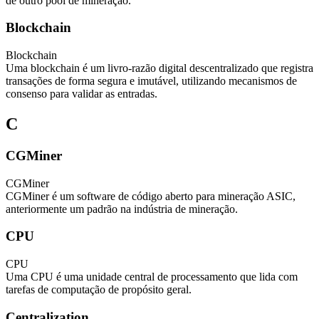
de outro pool de mineração.
Blockchain
Blockchain
Uma blockchain é um livro-razão digital descentralizado que registra
transações de forma segura e imutável, utilizando mecanismos de
consenso para validar as entradas.
C
CGMiner
CGMiner
CGMiner é um software de código aberto para mineração ASIC,
anteriormente um padrão na indústria de mineração.
CPU
CPU
Uma CPU é uma unidade central de processamento que lida com
tarefas de computação de propósito geral.
Centralization