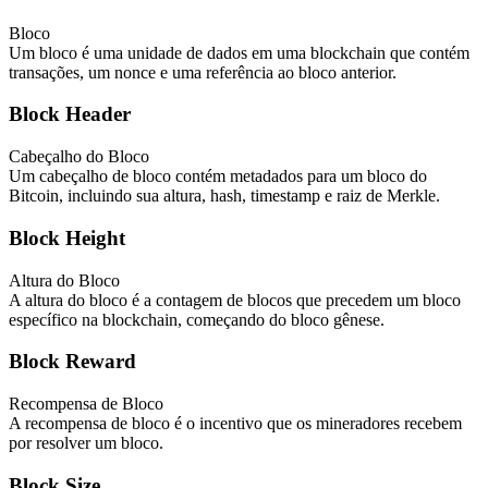
Bloco
Um bloco é uma unidade de dados em uma blockchain que contém
transações, um nonce e uma referência ao bloco anterior.
Block Header
Cabeçalho do Bloco
Um cabeçalho de bloco contém metadados para um bloco do
Bitcoin, incluindo sua altura, hash, timestamp e raiz de Merkle.
Block Height
Altura do Bloco
A altura do bloco é a contagem de blocos que precedem um bloco
específico na blockchain, começando do bloco gênese.
Block Reward
Recompensa de Bloco
A recompensa de bloco é o incentivo que os mineradores recebem
por resolver um bloco.
Block Size