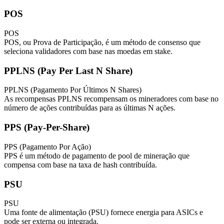
POS
POS
POS, ou Prova de Participação, é um método de consenso que
seleciona validadores com base nas moedas em stake.
PPLNS (Pay Per Last N Share)
PPLNS (Pagamento Por Últimos N Shares)
As recompensas PPLNS recompensam os mineradores com base no
número de ações contribuídas para as últimas N ações.
PPS (Pay-Per-Share)
PPS (Pagamento Por Ação)
PPS é um método de pagamento de pool de mineração que
compensa com base na taxa de hash contribuída.
PSU
PSU
Uma fonte de alimentação (PSU) fornece energia para ASICs e
pode ser externa ou integrada.