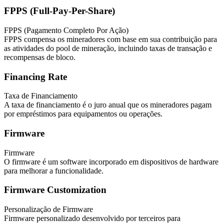
FPPS (Full-Pay-Per-Share)
FPPS (Pagamento Completo Por Ação)
FPPS compensa os mineradores com base em sua contribuição para
as atividades do pool de mineração, incluindo taxas de transação e
recompensas de bloco.
Financing Rate
Taxa de Financiamento
A taxa de financiamento é o juro anual que os mineradores pagam
por empréstimos para equipamentos ou operações.
Firmware
Firmware
O firmware é um software incorporado em dispositivos de hardware
para melhorar a funcionalidade.
Firmware Customization
Personalização de Firmware
Firmware personalizado desenvolvido por terceiros para