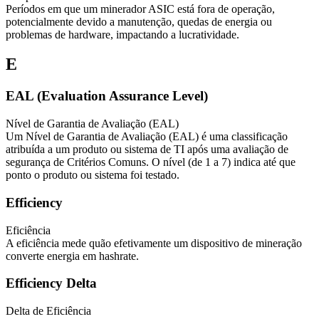
Períodos em que um minerador ASIC está fora de operação,
potencialmente devido a manutenção, quedas de energia ou
problemas de hardware, impactando a lucratividade.
E
EAL (Evaluation Assurance Level)
Nível de Garantia de Avaliação (EAL)
Um Nível de Garantia de Avaliação (EAL) é uma classificação
atribuída a um produto ou sistema de TI após uma avaliação de
segurança de Critérios Comuns. O nível (de 1 a 7) indica até que
ponto o produto ou sistema foi testado.
Efficiency
Eficiência
A eficiência mede quão efetivamente um dispositivo de mineração
converte energia em hashrate.
Efficiency Delta
Delta de Eficiência