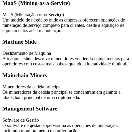
MaaS (Mining-as-a-Service)
MaaS (Mineração como Serviço)
Um modelo de negócios onde as empresas oferecem operações de
mineração de serviço completo para clientes, desde a aquisição de
equipamentos até a manutenção.
Machine Slide
Deslizamento de Máquina
A máquina slide descreve mineradores vendendo equipamentos para
operadores com custos mais baixos quando a lucratividade diminui.
Mainchain Miners
Mineradores da cadeia principal
Os mineradores da cadeia principal se concentram em garantir a
blockchain principal de uma criptomoeda.
Management Software
Software de Gestão
O software de gestão supervisiona as operações de mineração,
incluindo monitoramento e configuração.