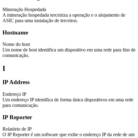
Mineração Hospedada
A mineração hospedada terceiriza a operação e o alojamento de
ASIC para uma instalação de terceiros.
Hostname
Nome do host
Um nome de host identifica um dispositivo em uma rede para fins de
comunicação.
I
IP Address
Endereço IP
Um endereço IP identifica de forma única dispositivos em uma rede
para comunicação.
IP Reporter
Relatório de IP
O IP Reporter é um software que exibe o endereço IP da rede de um