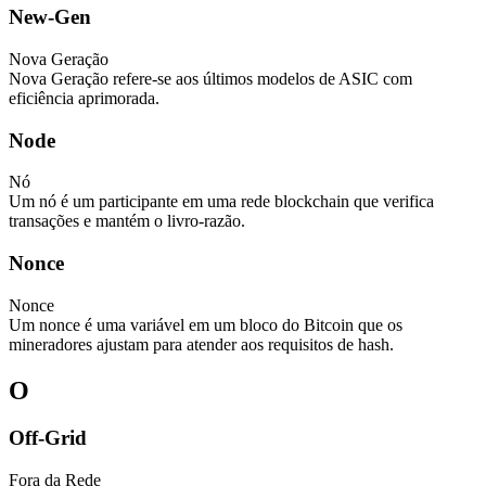
New-Gen
Nova Geração
Nova Geração refere-se aos últimos modelos de ASIC com
eficiência aprimorada.
Node
Nó
Um nó é um participante em uma rede blockchain que verifica
transações e mantém o livro-razão.
Nonce
Nonce
Um nonce é uma variável em um bloco do Bitcoin que os
mineradores ajustam para atender aos requisitos de hash.
O
Off-Grid
Fora da Rede