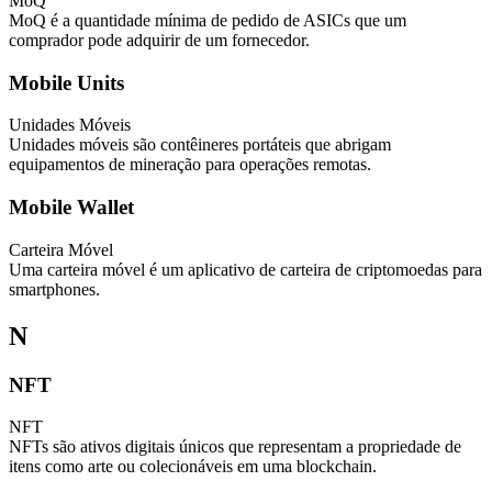
MoQ
MoQ é a quantidade mínima de pedido de ASICs que um
comprador pode adquirir de um fornecedor.
Mobile Units
Unidades Móveis
Unidades móveis são contêineres portáteis que abrigam
equipamentos de mineração para operações remotas.
Mobile Wallet
Carteira Móvel
Uma carteira móvel é um aplicativo de carteira de criptomoedas para
smartphones.
N
NFT
NFT
NFTs são ativos digitais únicos que representam a propriedade de
itens como arte ou colecionáveis em uma blockchain.