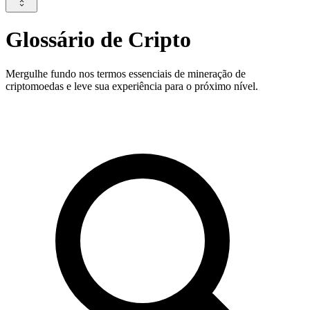
Glossário de Cripto
Mergulhe fundo nos termos essenciais de mineração de
criptomoedas e leve sua experiência para o próximo nível.