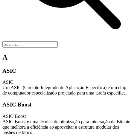
A
ASIC
ASIC
Um ASIC (Circuito Integrado de Aplicação Específica) é um chip
de computador especializado projetado para uma tarefa específica.
ASIC Boost
ASIC Boost
ASIC Boost é uma técnica de otimização para mineração de Bitcoin
que melhora a eficiência ao aproveitar a estrutura modular dos
hashes de bloco.