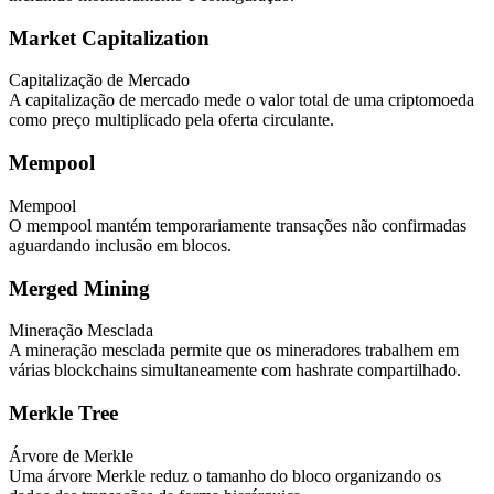
Market Capitalization
Capitalização de Mercado
A capitalização de mercado mede o valor total de uma criptomoeda
como preço multiplicado pela oferta circulante.
Mempool
Mempool
O mempool mantém temporariamente transações não confirmadas
aguardando inclusão em blocos.
Merged Mining
Mineração Mesclada
A mineração mesclada permite que os mineradores trabalhem em
várias blockchains simultaneamente com hashrate compartilhado.
Merkle Tree
Árvore de Merkle
Uma árvore Merkle reduz o tamanho do bloco organizando os