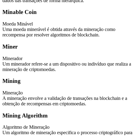
dados das transações de forma hierárquica.
Minable Coin
Moeda Minável
Uma moeda minerável é obtida através da mineração como
recompensa por resolver algoritmos de blockchain.
Miner
Minerador
Um minerador refere-se a um dispositivo ou indivíduo que realiza a
mineração de criptomoedas.
Mining
Mineração
A mineração envolve a validação de transações na blockchain e a
obtenção de recompensas em criptomoedas.
Mining Algorithm
Algoritmo de Mineração
Um algoritmo de mineração especifica o processo criptográfico para