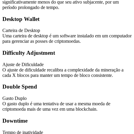
significativamente menos do que seu ativo subjacente, por um
período prolongado de tempo.
Desktop Wallet
Carteira de Desktop
Uma carteira de desktop é um software instalado em um computador
para gerenciar as posses de criptomoedas.
Difficulty Adjustment
Ajuste de Dificuldade
O ajuste de dificuldade recalibra a complexidade da mineração a
cada X blocos para manter um tempo de bloco consistente.
Double Spend
Gasto Duplo
O gasto duplo é uma tentativa de usar a mesma moeda de
criptomoeda mais de uma vez em uma blockchain.
Downtime
Tempo de inatividade