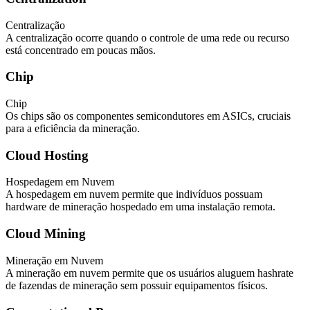
Centralização
A centralização ocorre quando o controle de uma rede ou recurso
está concentrado em poucas mãos.
Chip
Chip
Os chips são os componentes semicondutores em ASICs, cruciais
para a eficiência da mineração.
Cloud Hosting
Hospedagem em Nuvem
A hospedagem em nuvem permite que indivíduos possuam
hardware de mineração hospedado em uma instalação remota.
Cloud Mining
Mineração em Nuvem
A mineração em nuvem permite que os usuários aluguem hashrate
de fazendas de mineração sem possuir equipamentos físicos.