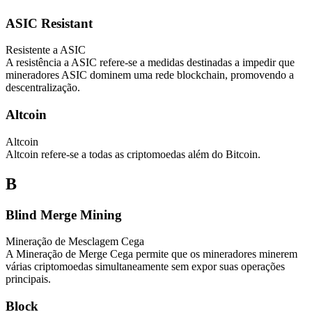
ASIC Resistant
Resistente a ASIC
A resistência a ASIC refere-se a medidas destinadas a impedir que
mineradores ASIC dominem uma rede blockchain, promovendo a
descentralização.
Altcoin
Altcoin
Altcoin refere-se a todas as criptomoedas além do Bitcoin.
B
Blind Merge Mining
Mineração de Mesclagem Cega
A Mineração de Merge Cega permite que os mineradores minerem
várias criptomoedas simultaneamente sem expor suas operações
principais.
Block