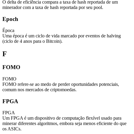
O delta de eficiência compara a taxa de hash reportada de um
minerador com a taxa de hash reportada por seu pool.
Epoch
Época
Uma época é um ciclo de vida marcado por eventos de halving
(ciclo de 4 anos para o Bitcoin).
F
FOMO
FOMO
FOMO refere-se ao medo de perder oportunidades potenciais,
comum nos mercados de criptomoedas.
FPGA
FPGA
Um FPGA é um dispositivo de computação flexível usado para
minerar diferentes algoritmos, embora seja menos eficiente do que
os ASICs.