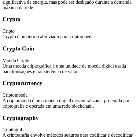
significativa de energia, mas pode ser desligado durante a demanda
máxima da rede.
Crypto
Cripto
Crypto é um termo abreviado para criptomoeda.
Crypto Coin
Moeda Cripto
Uma moeda criptográfica é uma unidade de moeda digital usada
para transações e transferência de valor.
Cryptocurrency
Criptomoeda
A criptomoeda é uma moeda digital descentralizada, protegida por
criptografia e operada em uma rede blockchain.
Cryptography
Criptografia
A criptografia envolve métodos seguros para codificar e decodificar