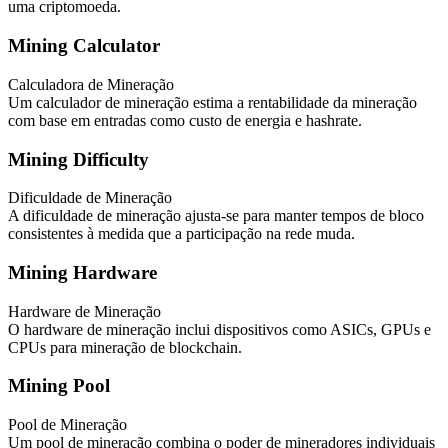
uma criptomoeda.
Mining Calculator
Calculadora de Mineração
Um calculador de mineração estima a rentabilidade da mineração
com base em entradas como custo de energia e hashrate.
Mining Difficulty
Dificuldade de Mineração
A dificuldade de mineração ajusta-se para manter tempos de bloco
consistentes à medida que a participação na rede muda.
Mining Hardware
Hardware de Mineração
O hardware de mineração inclui dispositivos como ASICs, GPUs e
CPUs para mineração de blockchain.
Mining Pool
Pool de Mineração
Um pool de mineração combina o poder de mineradores individuais