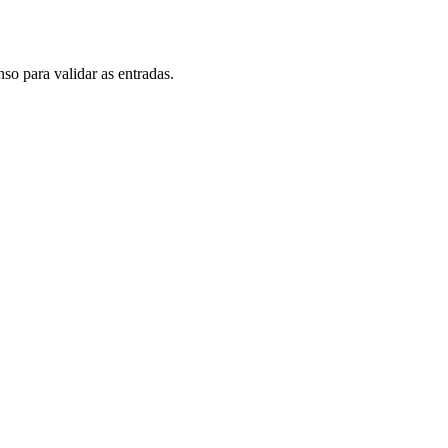
so para validar as entradas.