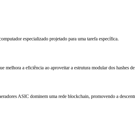
omputador especializado projetado para uma tarefa específica.
 melhora a eficiência ao aproveitar a estrutura modular dos hashes de
mineradores ASIC dominem uma rede blockchain, promovendo a descentr