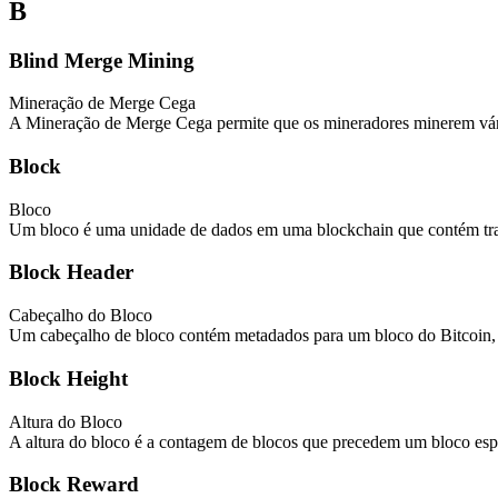
B
Blind Merge Mining
Mineração de Merge Cega
A Mineração de Merge Cega permite que os mineradores minerem vári
Block
Bloco
Um bloco é uma unidade de dados em uma blockchain que contém tran
Block Header
Cabeçalho do Bloco
Um cabeçalho de bloco contém metadados para um bloco do Bitcoin, in
Block Height
Altura do Bloco
A altura do bloco é a contagem de blocos que precedem um bloco esp
Block Reward