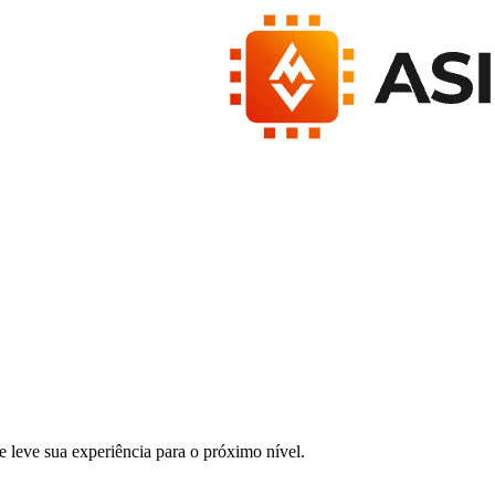
 leve sua experiência para o próximo nível.