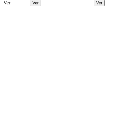
Ver
Ver
Ver