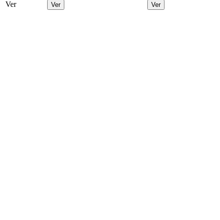
Ver
Ver
Ver