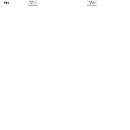
Ver
Ver
Ver