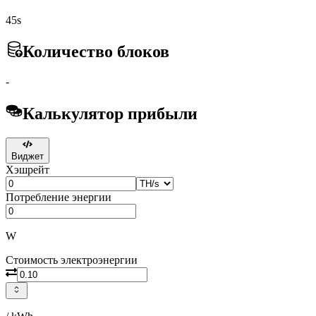
45s
Количество блоков
-
Калькулятор прибыли
Виджет
Хэшрейт
Потребление энергии
W
Стоимость электроэнергии