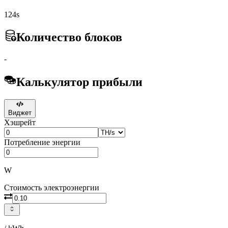
124s
Количество блоков
-
Калькулятор прибыли
Виджет
Хэшрейт
Потребление энергии
W
Стоимость электроэнергии