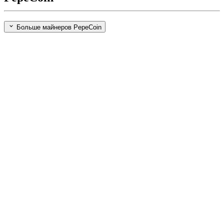
Больше майнеров PepeCoin