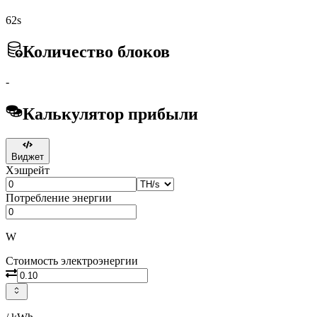
62s
Количество блоков
-
Калькулятор прибыли
Виджет
Хэшрейт
Потребление энергии
W
Стоимость электроэнергии