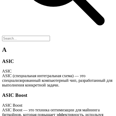
A
ASIC
ASIC
ASIC (специальная интегральная схема) — это
специализированный компьютерный чип, разработанный для
выполнения конкретной задачи.
ASIC Boost
ASIC Boost
ASIC Boost — это техника оптимизации для майнинга
биткойнов, которая повышает эффективность, используя