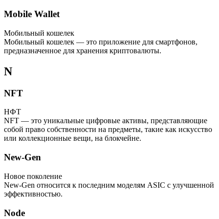
Mobile Wallet
Мобильный кошелек
Мобильный кошелек — это приложение для смартфонов,
предназначенное для хранения криптовалюты.
N
NFT
НФТ
NFT — это уникальные цифровые активы, представляющие
собой право собственности на предметы, такие как искусство
или коллекционные вещи, на блокчейне.
New-Gen
Новое поколение
New-Gen относится к последним моделям ASIC с улучшенной
эффективностью.
Node