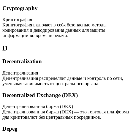
Cryptography
Криптография
Криптография включает в себя безопасные методы
кодирования и декодирования данных для защиты
информации во время передачи.
D
Decentralization
Децентрализация
Децентрализация распределяет данные и контроль по сети,
уменьшая зависимость от центрального органа.
Decentralized Exchange (DEX)
Децентрализованная биржа (DEX)
Децентрализованная биржа (DEX) — это торговая платформа
для криптовалют без центральных посредников.
Depeg