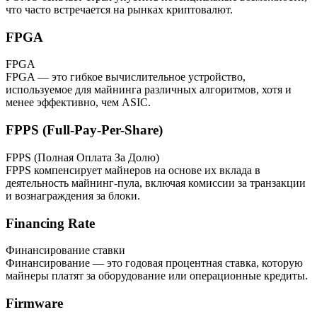
что часто встречается на рынках криптовалют.
FPGA
FPGA
FPGA — это гибкое вычислительное устройство,
используемое для майнинга различных алгоритмов, хотя и
менее эффективно, чем ASIC.
FPPS (Full-Pay-Per-Share)
FPPS (Полная Оплата За Долю)
FPPS компенсирует майнеров на основе их вклада в
деятельность майнинг-пула, включая комиссии за транзакции
и вознаграждения за блоки.
Financing Rate
Финансирование ставки
Финансирование — это годовая процентная ставка, которую
майнеры платят за оборудование или операционные кредиты.
Firmware