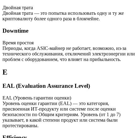
Двойная трата
Двойная трата — это попытка использовать одну и ту же
криптовалюту более одного раза в блокчейне.
Downtime
Время простоя
Периоды, когда ASIC-майнер не работает, возможно, из-за
технического обслуживания, отключений электроэнергии или
проблем с оборудованием, что влияет на прибыльность.
E
EAL (Evaluation Assurance Level)
EAL (Уровень гарантии оценки)
Уровень оценки гарантии (EAL) — это категория,
присвоенная ИТ-продукту или системе после оценки
безопасности по Общим критериям. Уровень (от 1 до 7)
указывает, в какой степени продукт или система были
протестированы.
Efficiency