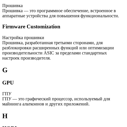
Прошивка
Прошивка — это программное обеспечение, встроенное в
аппаратные устройства для повышения функциональности.
Firmware Customization
Настройка прошивки
Прошивка, разработанная третьими сторонами, для
разблокировки расширенных функций или оптимизации
производительности ASIC за пределами стандартных
настроек производителя.
G
GPU
ГПУ
ГПУ — это графический процессор, используемый для
майнинга альткоинов и других приложений.
H