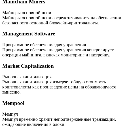
Mainchain Miners
Майнеры основной цепи
Майнеры основной цепи сосредотачиваются на обеспечении
безопасности основной блокчейн-криптовалюты.
Management Software
Программное обеспечение для управления
Программное обеспечение для управления контролирует
операции майнинга, включая мониторинг и настройку.
Market Capitalization
Рыночная капитализация
Рыночная капитализация измеряет общую стоимость
криптовалюты как произведение цены на обращающуюся
эмиссию.
Mempool
Мемпул
Мемпул временно хранит неподтвержденные транзакции,
ожидающие включения в блоки.