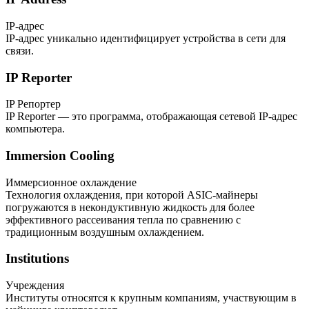
IP-адрес
IP-адрес уникально идентифицирует устройства в сети для
связи.
IP Reporter
IP Репортер
IP Reporter — это программа, отображающая сетевой IP-адрес
компьютера.
Immersion Cooling
Иммерсионное охлаждение
Технология охлаждения, при которой ASIC-майнеры
погружаются в некондуктивную жидкость для более
эффективного рассеивания тепла по сравнению с
традиционным воздушным охлаждением.
Institutions
Учреждения
Институты относятся к крупным компаниям, участвующим в