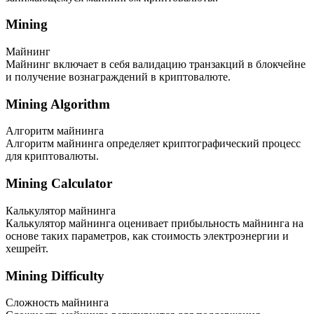
Mining
Майнинг
Майнинг включает в себя валидацию транзакций в блокчейне
и получение вознаграждений в криптовалюте.
Mining Algorithm
Алгоритм майнинга
Алгоритм майнинга определяет криптографический процесс
для криптовалюты.
Mining Calculator
Калькулятор майнинга
Калькулятор майнинга оценивает прибыльность майнинга на
основе таких параметров, как стоимость электроэнергии и
хешрейт.
Mining Difficulty
Сложность майнинга