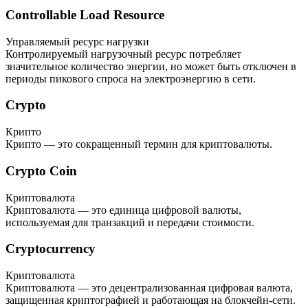
Controllable Load Resource
Управляемый ресурс нагрузки
Контролируемый нагрузочный ресурс потребляет
значительное количество энергии, но может быть отключен в
периоды пикового спроса на электроэнергию в сети.
Crypto
Крипто
Крипто — это сокращенный термин для криптовалюты.
Crypto Coin
Криптовалюта
Криптовалюта — это единица цифровой валюты,
используемая для транзакций и передачи стоимости.
Cryptocurrency
Криптовалюта
Криптовалюта — это децентрализованная цифровая валюта,
защищенная криптографией и работающая на блокчейн-сети.