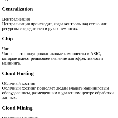
Centralization
Централизация
Централизация происходит, когда контроль над сетью или
ресурсом сосредоточен в руках немногих.
Chip
Чип
Чипы — это полупроводниковые компоненты в ASIC,
которые имеют решающее значение для эффективности
майнинга.
Cloud Hosting
Облачный хостинг
Облачный хостинг позволяет людям владеть майнинговым
оборудованием, размещенным в удаленном центре обработки
данных.
Cloud Mining