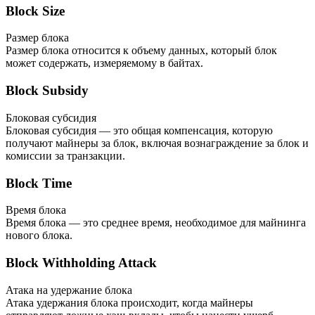
Block Size
Размер блока
Размер блока относится к объему данных, который блок
может содержать, измеряемому в байтах.
Block Subsidy
Блоковая субсидия
Блоковая субсидия — это общая компенсация, которую
получают майнеры за блок, включая вознаграждение за блок и
комиссии за транзакции.
Block Time
Время блока
Время блока — это среднее время, необходимое для майнинга
нового блока.
Block Withholding Attack
Атака на удержание блока
Атака удержания блока происходит, когда майнеры