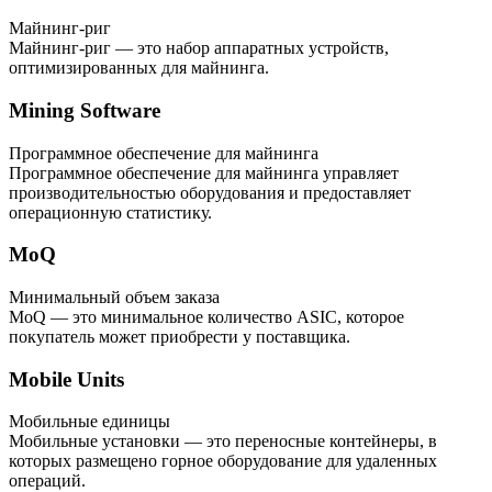
Майнинг-риг
Майнинг-риг — это набор аппаратных устройств,
оптимизированных для майнинга.
Mining Software
Программное обеспечение для майнинга
Программное обеспечение для майнинга управляет
производительностью оборудования и предоставляет
операционную статистику.
MoQ
Минимальный объем заказа
MoQ — это минимальное количество ASIC, которое
покупатель может приобрести у поставщика.
Mobile Units
Мобильные единицы
Мобильные установки — это переносные контейнеры, в
которых размещено горное оборудование для удаленных
операций.