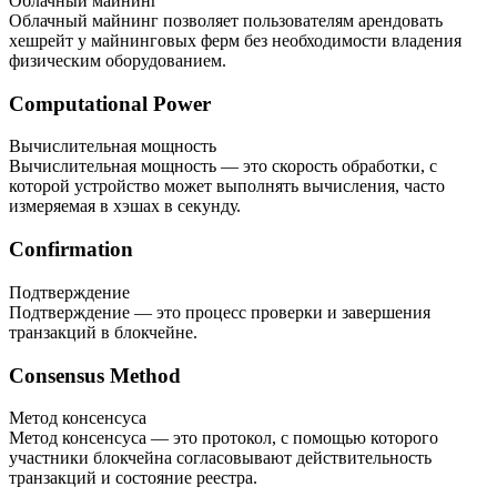
Облачный майнинг
Облачный майнинг позволяет пользователям арендовать
хешрейт у майнинговых ферм без необходимости владения
физическим оборудованием.
Computational Power
Вычислительная мощность
Вычислительная мощность — это скорость обработки, с
которой устройство может выполнять вычисления, часто
измеряемая в хэшах в секунду.
Confirmation
Подтверждение
Подтверждение — это процесс проверки и завершения
транзакций в блокчейне.
Consensus Method
Метод консенсуса
Метод консенсуса — это протокол, с помощью которого
участники блокчейна согласовывают действительность
транзакций и состояние реестра.