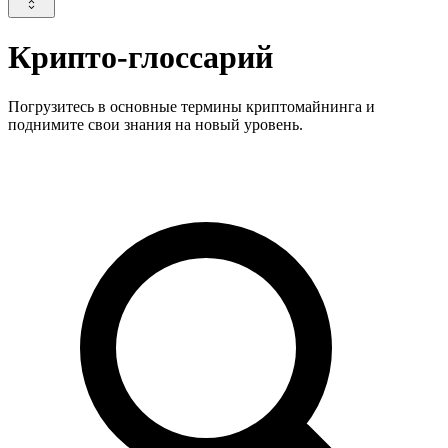
Крипто-глоссарий
Погрузитесь в основные термины криптомайнинга и
поднимите свои знания на новый уровень.