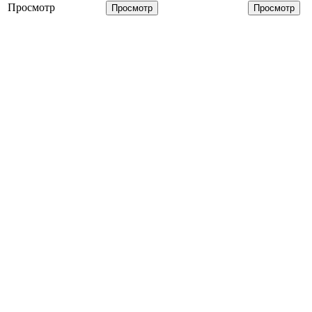
Просмотр
Просмотр
Просмотр